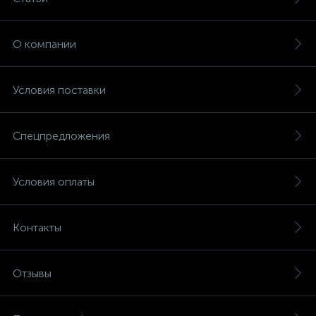
О компании
Условия поставки
Спецпредложения
Условия оплаты
Контакты
Отзывы