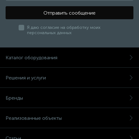
Отправить сообщение
Я даю согласие на обработку моих
персональных данных
Каталог оборудования
Решения и услуги
Бренды
Реализованные объекты
Статьи