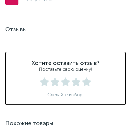
Отзывы
Хотите оставить отзыв?
Поставьте свою оценку!
Сделайте выбор!
Похожие товары