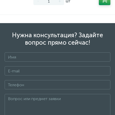
-
+
шт
Нужна консультация? Задайте
вопрос прямо сейчас!