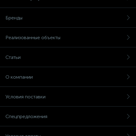
15
Фильтры под мойку
Бренды
Реализованные объекты
Статьи
О компании
Условия поставки
Спецпредложения