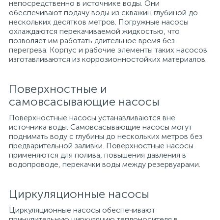
непосредственно в источнике воды. Они
обеспечивают подачу воды из скважин глубиной до
нескольких десятков метров. Погружные насосы
охлаждаются перекачиваемой жидкостью, что
позволяет им работать длительное время без
перегрева. Корпус и рабочие элементы таких насосов
изготавливаются из коррозионностойких материалов.
Поверхностные и
самовсасывающие насосы
Поверхностные насосы устанавливаются вне
источника воды. Самовсасывающие насосы могут
поднимать воду с глубины до нескольких метров без
предварительной заливки. Поверхностные насосы
применяются для полива, повышения давления в
водопроводе, перекачки воды между резервуарами.
Циркуляционные насосы
Циркуляционные насосы обеспечивают
принудительную циркуляцию теплоносителя в