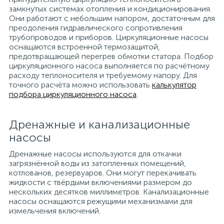
замкнутых системах отопления и кондиционирования.
Они работают с небольшим напором, достаточным для
преодоления гидравлического сопротивления
трубопроводов и приборов. Циркуляционные насосы
оснащаются встроенной термозащитой,
предотвращающей перегрев обмотки статора. Подбор
циркуляционного насоса выполняется по расчётному
расходу теплоносителя и требуемому напору. Для
точного расчёта можно использовать
калькулятор
подбора циркуляционного насоса
.
Дренажные и канализационные
насосы
Дренажные насосы используются для откачки
загрязнённой воды из затопленных помещений,
котлованов, резервуаров. Они могут перекачивать
жидкости с твёрдыми включениями размером до
нескольких десятков миллиметров. Канализационные
насосы оснащаются режущими механизмами для
измельчения включений.