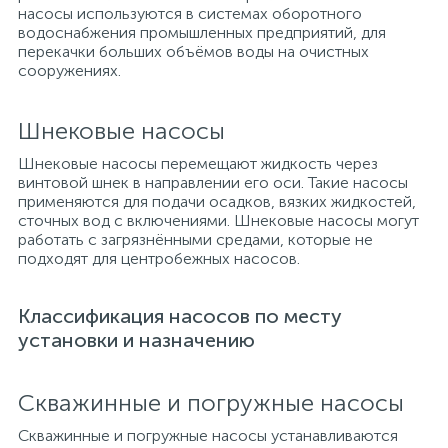
насосы используются в системах оборотного
водоснабжения промышленных предприятий, для
перекачки больших объёмов воды на очистных
сооружениях.
Шнековые насосы
Шнековые насосы перемещают жидкость через
винтовой шнек в направлении его оси. Такие насосы
применяются для подачи осадков, вязких жидкостей,
сточных вод с включениями. Шнековые насосы могут
работать с загрязнёнными средами, которые не
подходят для центробежных насосов.
Классификация насосов по месту
установки и назначению
Скважинные и погружные насосы
Скважинные и погружные насосы устанавливаются