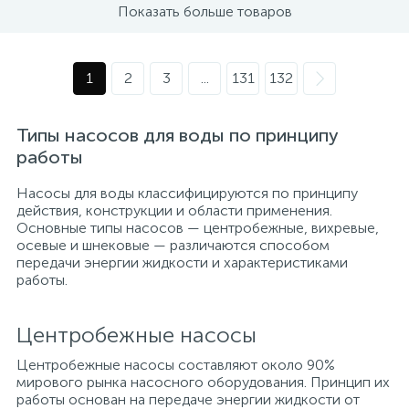
Показать больше товаров
1
2
3
...
131
132
Типы насосов для воды по принципу
работы
Насосы для воды классифицируются по принципу
действия, конструкции и области применения.
Основные типы насосов — центробежные, вихревые,
осевые и шнековые — различаются способом
передачи энергии жидкости и характеристиками
работы.
Центробежные насосы
Центробежные насосы составляют около 90%
мирового рынка насосного оборудования. Принцип их
работы основан на передаче энергии жидкости от