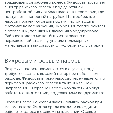
вращающегося рабочего колеса. Жидкость поступает
в центр рабочего колеса и под действием
центробежной силы отбрасывается к периферии, где
поступает в напорный патрубок. Центробежные
насосы применяются для подачи чистой воды в
системах водоснабжения, циркуляции теплоносителя
в отоплении, повышения давления в водопроводе.
Рабочее колесо может быть изготовлено из
нержавеющей стали, чугуна или полимерных
материалов в зависимости от условий эксплуатации.
Вихревые и осевые насосы
Вихревые насосы применяются в случаях, когда
требуется создать высокий напор при небольшом
расходе. Жидкость в таких насосах перемещается по
периферии рабочего колеса в тангенциальном
направлении. Вихревые насосы компактны и могут
работать с жидкостями, содержащими воздух или газ.
Осевые насосы обеспечивают большой расход при
малом напоре. Жидкая среда входит и выходит из
рабочего колеса в осевом направлении. Осевые