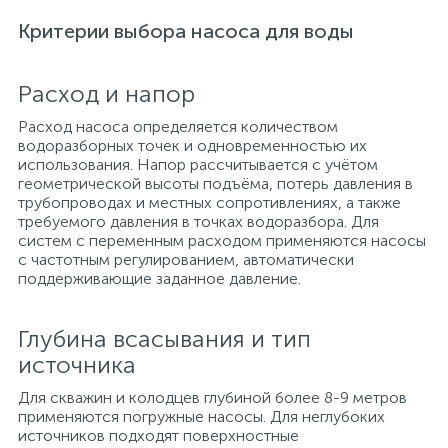
Критерии выбора насоса для воды
Расход и напор
Расход насоса определяется количеством
водоразборных точек и одновременностью их
использования. Напор рассчитывается с учётом
геометрической высоты подъёма, потерь давления в
трубопроводах и местных сопротивлениях, а также
требуемого давления в точках водоразбора. Для
систем с переменным расходом применяются насосы
с частотным регулированием, автоматически
поддерживающие заданное давление.
Глубина всасывания и тип
источника
Для скважин и колодцев глубиной более 8-9 метров
применяются погружные насосы. Для неглубоких
источников подходят поверхностные