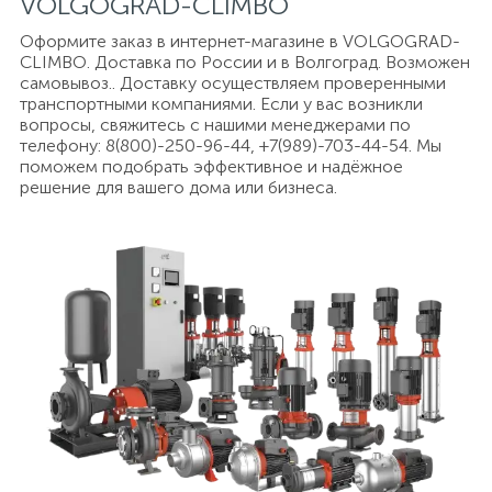
VOLGOGRAD-CLIMBO
Оформите заказ в интернет-магазине в VOLGOGRAD-
CLIMBO. Доставка по России и в Волгоград. Возможен
самовывоз.. Доставку осуществляем проверенными
транспортными компаниями. Если у вас возникли
вопросы, свяжитесь с нашими менеджерами по
телефону: 8(800)-250-96-44, +7(989)-703-44-54. Мы
поможем подобрать эффективное и надёжное
решение для вашего дома или бизнеса.