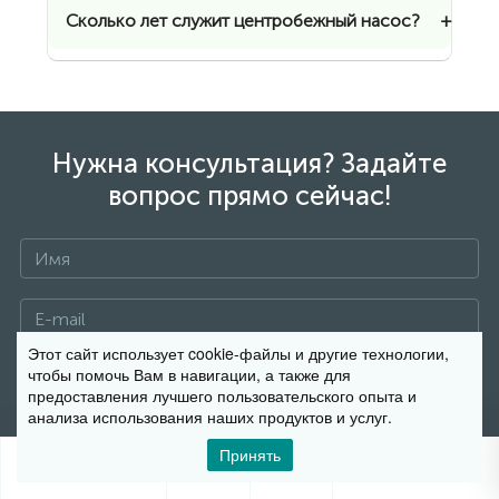
Сколько лет служит центробежный насос?
Нужна консультация? Задайте
вопрос прямо сейчас!
Этот сайт использует cookie-файлы и другие технологии,
чтобы помочь Вам в навигации, а также для
предоставления лучшего пользовательского опыта и
анализа использования наших продуктов и услуг.
Принять
0
0