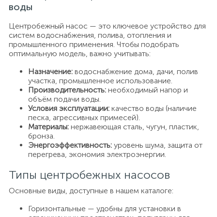
воды
Центробежный насос — это ключевое устройство для
систем водоснабжения, полива, отопления и
промышленного применения. Чтобы подобрать
оптимальную модель, важно учитывать:
Назначение:
водоснабжение дома, дачи, полив
участка, промышленное использование.
Производительность:
необходимый напор и
объём подачи воды.
Условия эксплуатации:
качество воды (наличие
песка, агрессивных примесей).
Материалы:
нержавеющая сталь, чугун, пластик,
бронза.
Энергоэффективность:
уровень шума, защита от
перегрева, экономия электроэнергии.
Типы центробежных насосов
Основные виды, доступные в нашем каталоге:
Горизонтальные — удобны для установки в