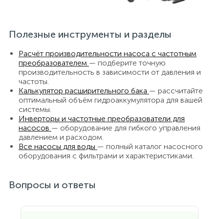
Полезные инструменты и разделы
Расчёт производительности насоса с частотным
преобразователем
— подберите точную
производительность в зависимости от давления и
частоты.
Калькулятор расширительного бака
— рассчитайте
оптимальный объём гидроаккумулятора для вашей
системы.
Инверторы и частотные преобразователи для
насосов
— оборудование для гибкого управления
давлением и расходом.
Все насосы для воды
— полный каталог насосного
оборудования с фильтрами и характеристиками.
Вопросы и ответы