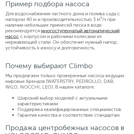
Пример подбора насоса
Для водоснабжения частного дома и полива сада с
напором 40 м и производительностью 3 м³/ч при
наличии небольших примесей песка в воде
рекомендуется
многоступенчатый автоматический
насос
с корпусом и рабочими колесами из
нержавеющей стали. Он обеспечит нужный напор,
устойчивость к износу и долговечность.
Почему выбирают Climbo
Мы предлагаем только проверенные насосы ведущих
мировых брендов (WATERSTRY, PEDROLLO, DAB,
WILO, NOCCHI, LEO). В нашем каталоге:
Широкий выбор моделей с актуальными
характеристиками.
Поддержка квалифицированных специалистов.
Гарантия качества и соответствие стандартам.
Продажа центробежных насосов в