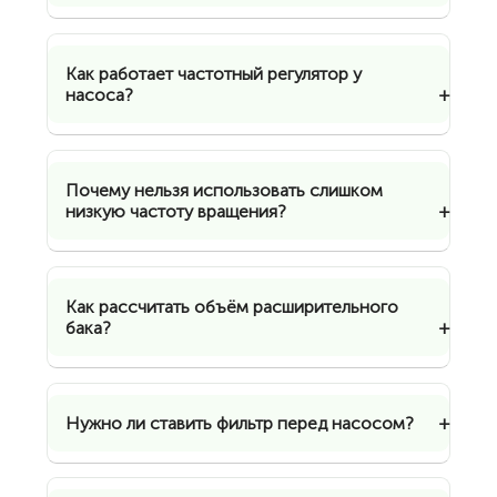
Как работает частотный регулятор у
насоса?
Почему нельзя использовать слишком
низкую частоту вращения?
Как рассчитать объём расширительного
бака?
Нужно ли ставить фильтр перед насосом?