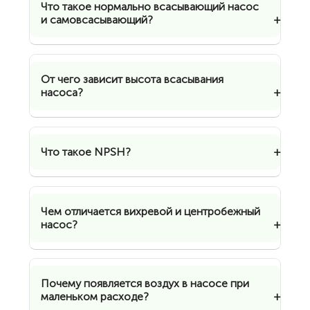
Что такое нормально всасывающий насос
и самовсасывающий?
От чего зависит высота всасывания
насоса?
Что такое NPSH?
Чем отличается вихревой и центробежный
насос?
Почему появляется воздух в насосе при
маленьком расходе?