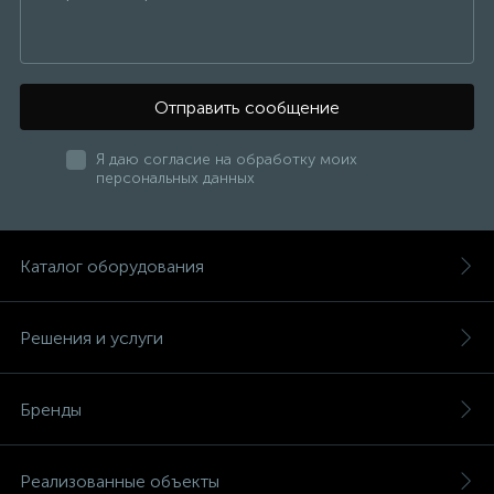
15
Фильтры под мойку
Отправить сообщение
Я даю согласие на обработку моих
персональных данных
Каталог оборудования
Решения и услуги
Бренды
Реализованные объекты