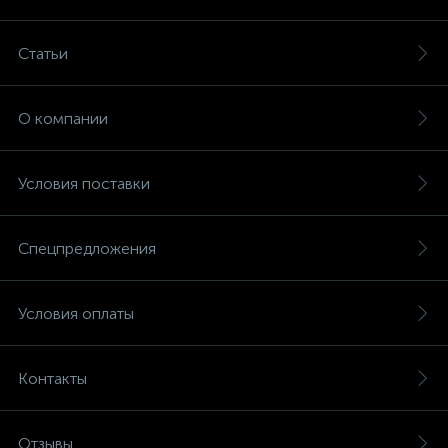
Статьи
О компании
Условия поставки
Спецпредложения
Условия оплаты
Контакты
Отзывы