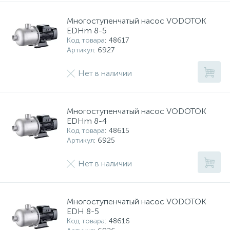
Многоступенчатый насос VODOTOK
EDHm 8-5
Код товара
: 48617
Артикул
: 6927
Нет в наличии
Многоступенчатый насос VODOTOK
EDHm 8-4
Код товара
: 48615
Артикул
: 6925
Нет в наличии
Многоступенчатый насос VODOTOK
EDH 8-5
Код товара
: 48616