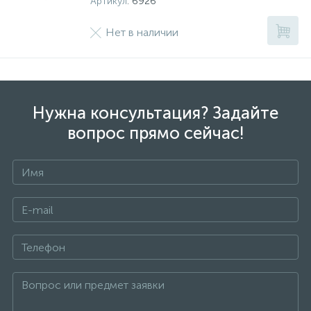
Артикул
: 6926
Нет в наличии
Нужна консультация? Задайте
вопрос прямо сейчас!