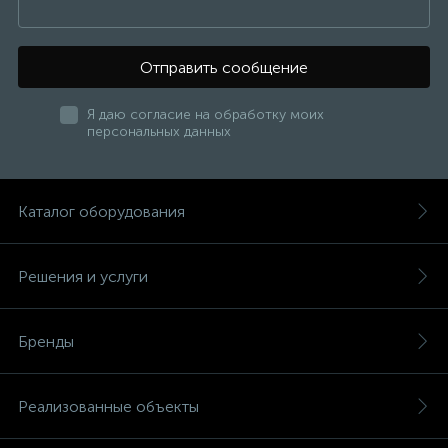
Отправить сообщение
Я даю согласие на обработку моих
персональных данных
Каталог оборудования
Решения и услуги
Бренды
Реализованные объекты