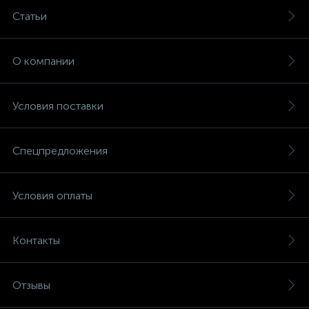
Статьи
О компании
Условия поставки
Спецпредложения
Условия оплаты
Контакты
Отзывы