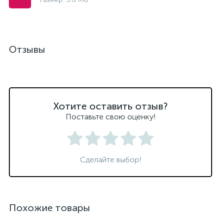
Отзывы
Хотите оставить отзыв?
Поставьте свою оценку!
Сделайте выбор!
Похожие товары