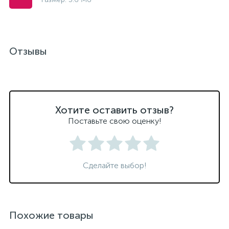
Отзывы
Хотите оставить отзыв?
Поставьте свою оценку!
Сделайте выбор!
Похожие товары