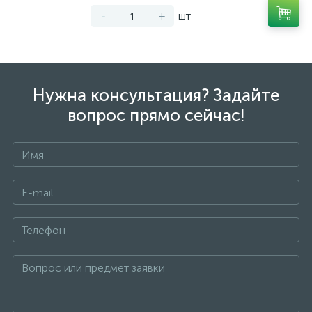
-
+
шт
Нужна консультация? Задайте
вопрос прямо сейчас!