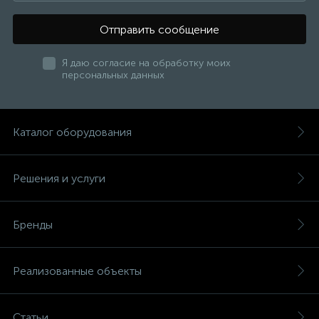
Отправить сообщение
Я даю согласие на обработку моих
персональных данных
Каталог оборудования
Решения и услуги
Бренды
Реализованные объекты
Статьи