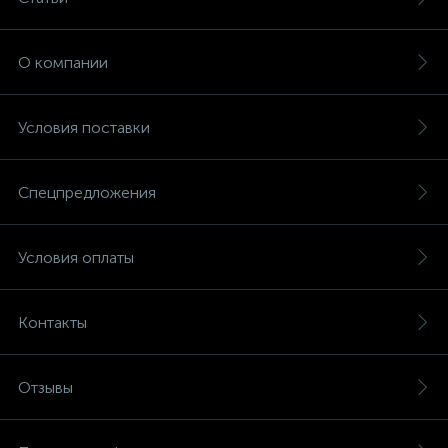
О компании
Условия поставки
Спецпредложения
Условия оплаты
Контакты
Отзывы