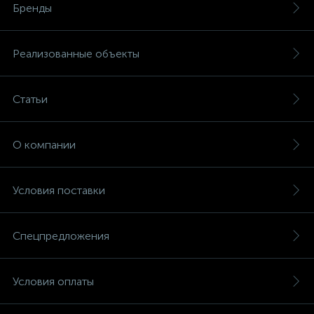
Бренды
Реализованные объекты
Статьи
О компании
Условия поставки
Спецпредложения
Условия оплаты