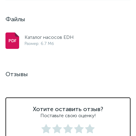
Файлы
Каталог насосов EDH
Размер: 6.7 Мб
Отзывы
Хотите оставить отзыв?
Поставьте свою оценку!