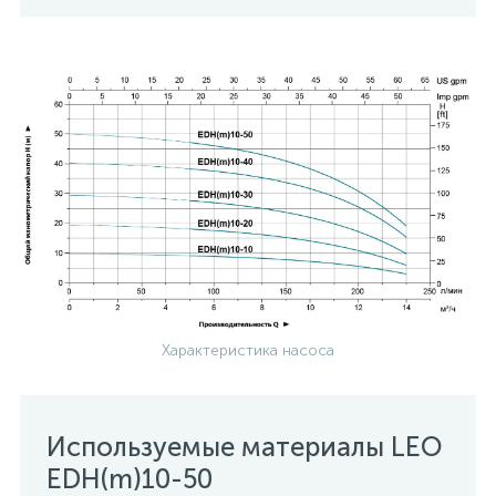
Характеристика насоса
Используемые материалы LEO
EDH(m)10-50