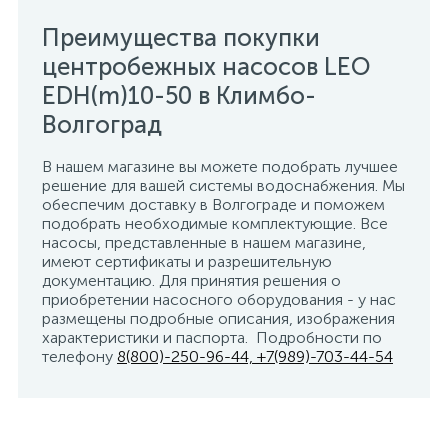
Преимущества покупки
центробежных насосов LEO
EDH(m)10-50 в Климбо-
Волгоград
В нашем магазине вы можете подобрать лучшее
решение для вашей системы водоснабжения. Мы
обеспечим доставку в Волгограде и поможем
подобрать необходимые комплектующие. Все
насосы, представленные в нашем магазине,
имеют сертификаты и разрешительную
документацию. Для принятия решения о
приобретении насосного оборудования - у нас
размещены подробные описания, изображения
характеристики и паспорта. Подробности по
телефону
8(800)-250-96-44, +7(989)-703-44-54