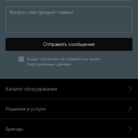
Отправить сообщение
Я даю согласие на обработку моих
персональных данных
Каталог оборудования
Решения и услуги
Бренды