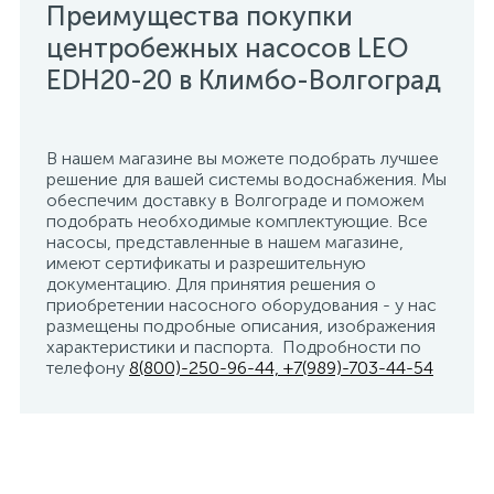
Преимущества покупки
центробежных насосов LEO
EDH20-20 в Климбо-Волгоград
В нашем магазине вы можете подобрать лучшее
решение для вашей системы водоснабжения. Мы
обеспечим доставку в Волгограде и поможем
подобрать необходимые комплектующие. Все
насосы, представленные в нашем магазине,
имеют сертификаты и разрешительную
документацию. Для принятия решения о
приобретении насосного оборудования - у нас
размещены подробные описания, изображения
характеристики и паспорта. Подробности по
телефону
8(800)-250-96-44, +7(989)-703-44-54