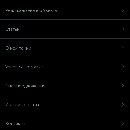
Реализованные объекты
Статьи
О компании
Условия поставки
Спецпредложения
Условия оплаты
Контакты