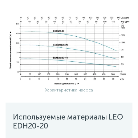
Характеристика насоса
Используемые материалы LEO
EDH20-20