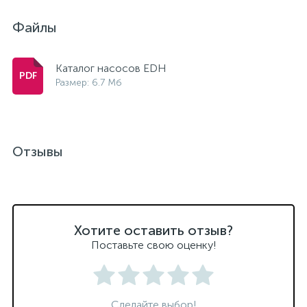
Файлы
Каталог насосов EDH
Размер: 6.7 Мб
Отзывы
Хотите оставить отзыв?
Поставьте свою оценку!
Сделайте выбор!