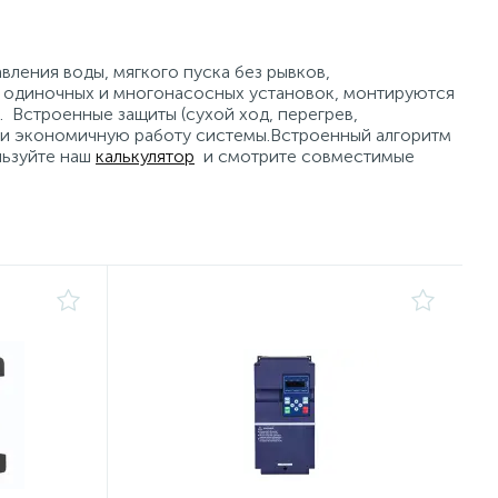
вления воды, мягкого пуска без рывков,
, одиночных и многонасосных установок, монтируются
я. Встроенные защиты (сухой ход, перегрев,
и экономичную работу системы.Встроенный алгоритм
льзуйте наш
калькулятор
и смотрите совместимые