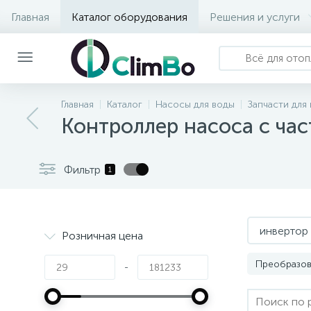
Главная
Каталог оборудования
Решения и услуги
Главная
Каталог
Насосы для воды
Запчасти для
Контроллер насоса с ча
Фильтр
1
инвертор 
Розничная цена
Преобразов
-