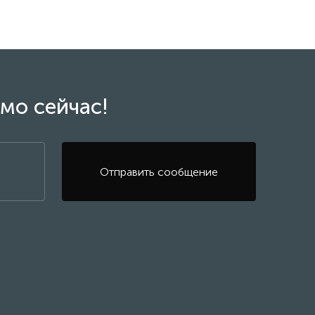
мо сейчас!
Отправить сообщение