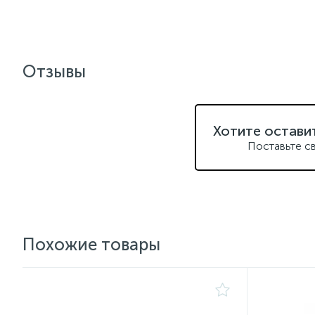
Отзывы
Хотите остави
Поставьте с
Похожие товары