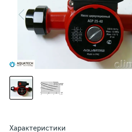
Характеристики