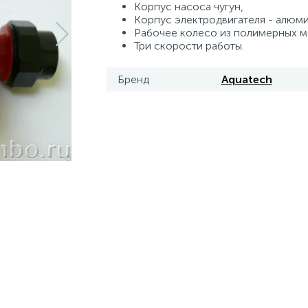
Корпус насоса чугун,
Корпус электродвигателя - алюми
Рабочее колесо из полимерных м
Три скорости работы.
Бренд
Aquatech