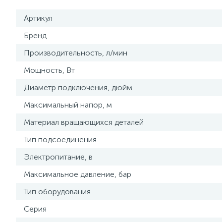
Артикул
Бренд
Производительность, л/мин
Мощность, Вт
Диаметр подключения, дюйм
Максимальный напор, м
Материал вращающихся деталей
Тип подсоединения
Электропитание, в
Максимальное давление, бар
Тип оборудования
Серия