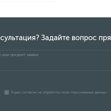
сультация? Задайте вопрос пря
Я даю согласие на обработку моих персональных данных