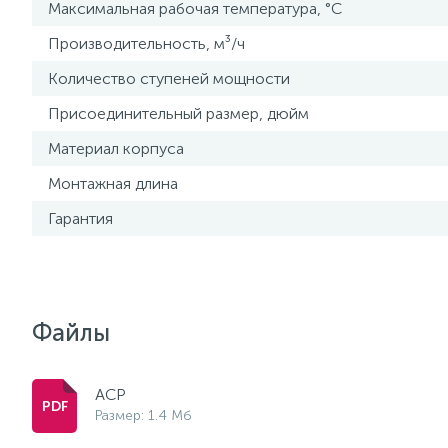
Максимальная рабочая температура, °С
Производительность, м³/ч
Количество ступеней мощности
Присоединительный размер, дюйм
Материал корпуса
Монтажная длина
Гарантия
Файлы
ACP
Размер: 1.4 Мб