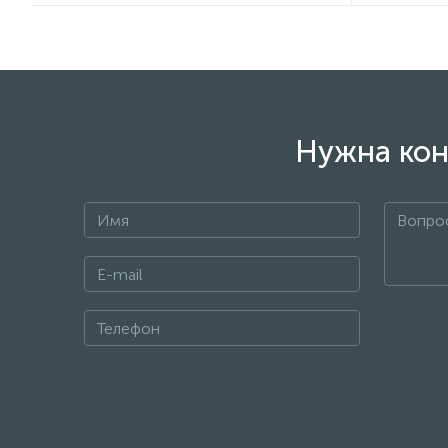
Нужна кон