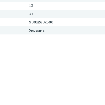
13
37
900х280х500
Украина