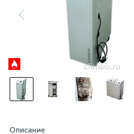
Описание