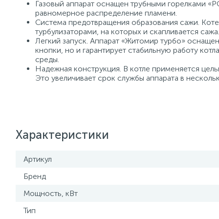
Газовый аппарат оснащен трубными горелками «
равномерное распределение пламени.
Система предотвращения образования сажи. Кот
турбулизаторами, на которых и скапливается сажа
Легкий запуск. Аппарат «Житомир турбо» оснащен
кнопки, но и гарантирует стабильную работу котл
среды.
Надежная конструкция. В котле применяется цел
Это увеличивает срок службы аппарата в нескольк
Характеристики
Артикул
Бренд
Мощность, кВт
Тип