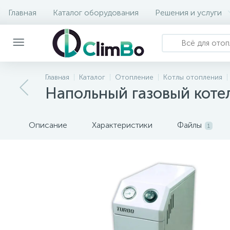
Главная
Каталог оборудования
Решения и услуги
Главная
Каталог
Отопление
Котлы отопления
Напольный газовый кот
Описание
Характеристики
Файлы
1