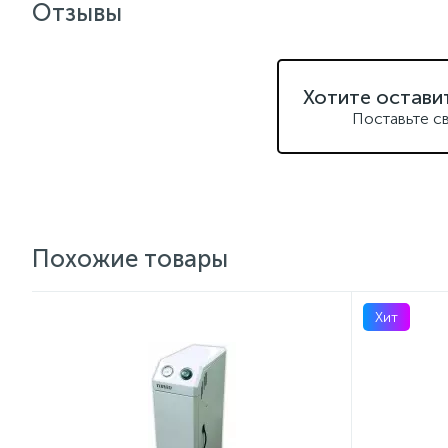
Отзывы
Хотите остави
Поставьте с
Похожие товары
Хит