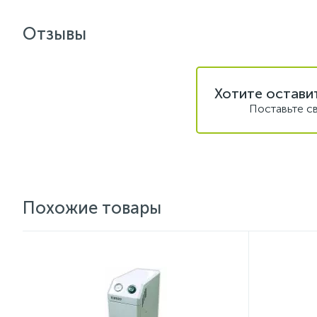
Отзывы
Хотите остави
Поставьте с
Похожие товары