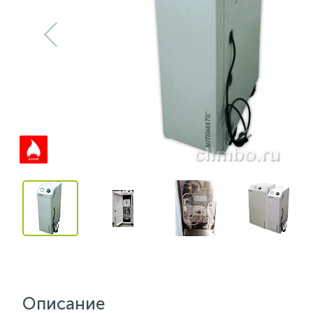
Описание