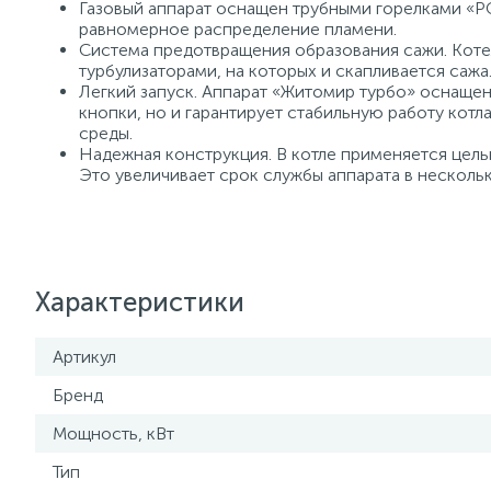
Газовый аппарат оснащен трубными горелками «
равномерное распределение пламени.
Система предотвращения образования сажи. Кот
турбулизаторами, на которых и скапливается сажа
Легкий запуск. Аппарат «Житомир турбо» оснащен
кнопки, но и гарантирует стабильную работу котл
среды.
Надежная конструкция. В котле применяется цел
Это увеличивает срок службы аппарата в нескольк
Характеристики
Артикул
Бренд
Мощность, кВт
Тип