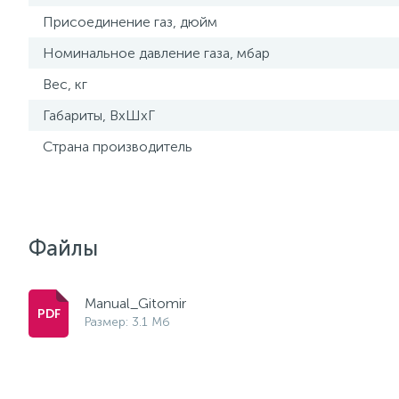
Присоединение газ, дюйм
Номинальное давление газа, мбар
Вес, кг
Габариты, ВхШхГ
Страна производитель
Файлы
Manual_Gitomir
Размер: 3.1 Мб