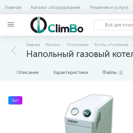
Главная
Каталог оборудования
Решения и услуги
Главная
Каталог
Отопление
Котлы отопления
Напольный газовый кот
Описание
Характеристики
Файлы
1
Хит