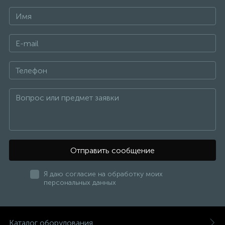
Отправить сообщение
Я даю согласие на обработку моих
персональных данных
Каталог оборудования