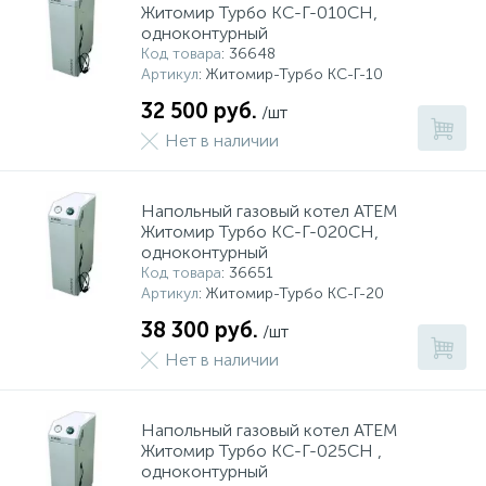
Житомир Турбо КС-Г-010СН,
одноконтурный
Код товара
: 36648
Артикул
: Житомир-Турбо КС-Г-10
32 500 руб.
/шт
Нет в наличии
Напольный газовый котел АТЕМ
Житомир Турбо КС-Г-020СН,
одноконтурный
Код товара
: 36651
Артикул
: Житомир-Турбо КС-Г-20
38 300 руб.
/шт
Нет в наличии
Напольный газовый котел АТЕМ
Житомир Турбо КС-Г-025СН ,
одноконтурный