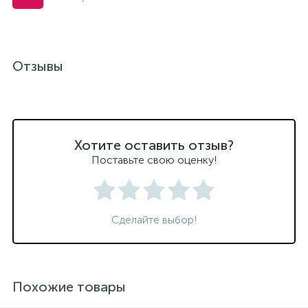
Отзывы
Хотите оставить отзыв?
Поставьте свою оценку!
Сделайте выбор!
Похожие товары