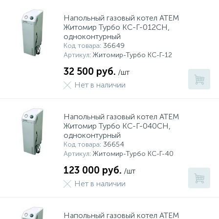
Напольный газовый котел АТЕМ
Житомир Турбо КС-Г-012СН,
одноконтурный
Код товара
: 36649
Артикул
: Житомир-Турбо КС-Г-12
32 500 руб.
/шт
Нет в наличии
Напольный газовый котел АТЕМ
Житомир Турбо КС-Г-040СН,
одноконтурный
Код товара
: 36654
Артикул
: Житомир-Турбо КС-Г-40
123 000 руб.
/шт
Нет в наличии
Напольный газовый котел АТЕМ