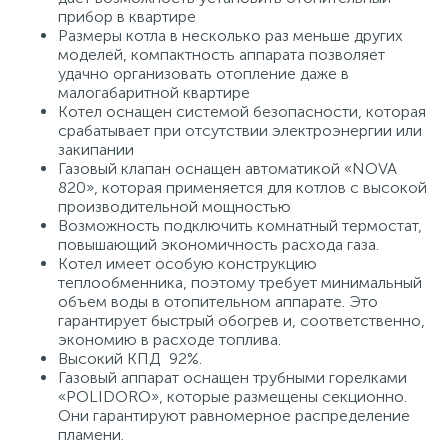
прибор в квартире
Размеры котла в несколько раз меньше других
моделей, компактность аппарата позволяет
удачно организовать отопление даже в
малогабаритной квартире
Котел оснащен системой безопасности, которая
срабатывает при отсутствии электроэнергии или
закипании
Газовый клапан оснащен автоматикой «NOVA
820», которая применяется для котлов с высокой
производительной мощностью
Возможность подключить комнатный термостат,
повышающий экономичность расхода газа.
Котел имеет особую конструкцию
теплообменника, поэтому требует минимальный
объем воды в отопительном аппарате. Это
гарантирует быстрый обогрев и, соответственно,
экономию в расходе топлива.
Высокий КПД 92%.
Газовый аппарат оснащен трубными горелками
«POLIDORO», которые размещены секционно.
Они гарантируют равномерное распределение
пламени.