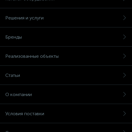
Решения и услуги
Бренды
Реализованные объекты
Статьи
О компании
Условия поставки