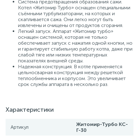
Система предотвращения образования сажи.
Котел «Житомир Турбо» оснащен специальными
съёмными турбулизаторами, на которых и
скапливается сажа. Они легко могут быть
извлечены и очищены от продуктов сгорания.
Легкий запуск. Аппарат «Житомир турбо»
оснащен системой, которая не только
обеспечивает запуск с нажатия одной кнопки, но
и гарантирует стабильную работу котла, даже при
слабой тяге или низких температурных
показателях внешней среды.
Надежная конструкция. В котле применяется
цельносварная конструкция между решеткой
теплообменника и корпусом. Это увеличивает
срок службы аппарата в несколько раз.
Характеристики
Житомир-Турбо КС-
Артикул
Г-30