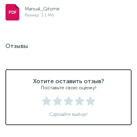
Manual_Gitomir
Размер: 3.1 Мб
Отзывы
Хотите оставить отзыв?
Поставьте свою оценку!
Сделайте выбор!