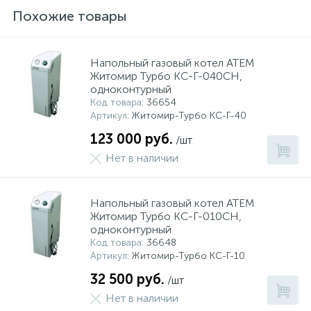
Похожие товары
Напольный газовый котел АТЕМ
Житомир Турбо КС-Г-040СН,
одноконтурный
Код товара
: 36654
Артикул
: Житомир-Турбо КС-Г-40
123 000 руб.
/шт
Нет в наличии
Напольный газовый котел АТЕМ
Житомир Турбо КС-Г-010СН,
одноконтурный
Код товара
: 36648
Артикул
: Житомир-Турбо КС-Г-10
32 500 руб.
/шт
Нет в наличии