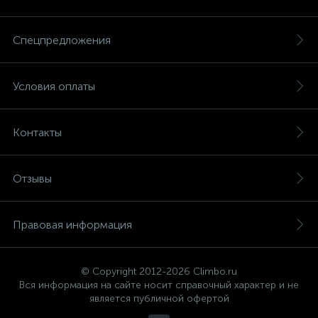
Спецпредложения
Условия оплаты
Контакты
Отзывы
Правовая информация
© Copyright 2012-2026 Climbo.ru
Вся информация на сайте носит справочный характер и не
является публичной офертой