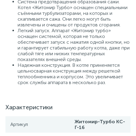
Система предотвращения образования сажи.
Котел «Житомир Турбо» оснащен специальными
съёмными турбулизаторами, на которых и
скапливается сажа. Они легко могут быть
извлечены и очищены от продуктов сгорания.
Легкий запуск. Аппарат «Житомир турбо»
оснащен системой, которая не только
обеспечивает запуск с нажатия одной кнопки, но
и гарантирует стабильную работу котла, даже при
слабой тяге или низких температурных
показателях внешней среды.
Надежная конструкция. В котле применяется
цельносварная конструкция между решеткой
теплообменника и корпусом. Это увеличивает
срок службы аппарата в несколько раз.
Характеристики
Житомир-Турбо КС-
Артикул
Г-16