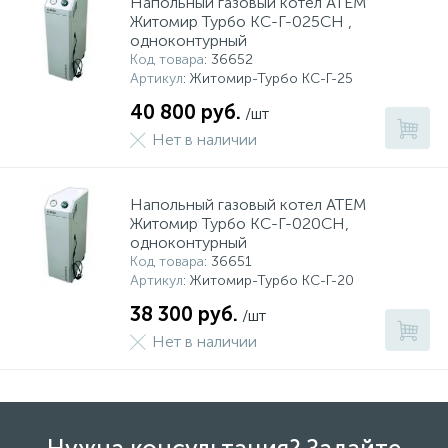
Напольный газовый котел АТЕМ
Житомир Турбо КС-Г-025СН ,
одноконтурный
Код товара
: 36652
Артикул
: Житомир-Турбо КС-Г-25
40 800 руб.
/шт
Нет в наличии
Напольный газовый котел АТЕМ
Житомир Турбо КС-Г-020СН,
одноконтурный
Код товара
: 36651
Артикул
: Житомир-Турбо КС-Г-20
38 300 руб.
/шт
Нет в наличии