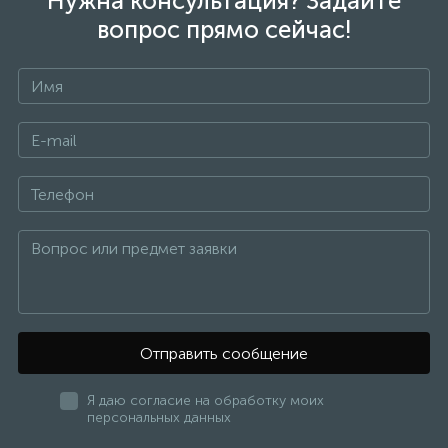
Нужна консультация? Задайте
вопрос прямо сейчас!
Отправить сообщение
Я даю согласие на обработку моих
персональных данных