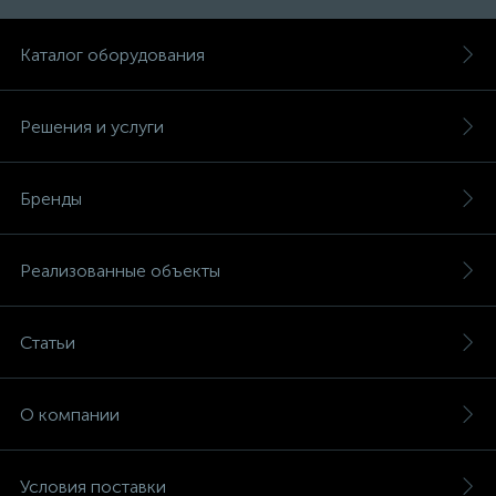
Каталог оборудования
Решения и услуги
Бренды
Реализованные объекты
Статьи
О компании
Условия поставки