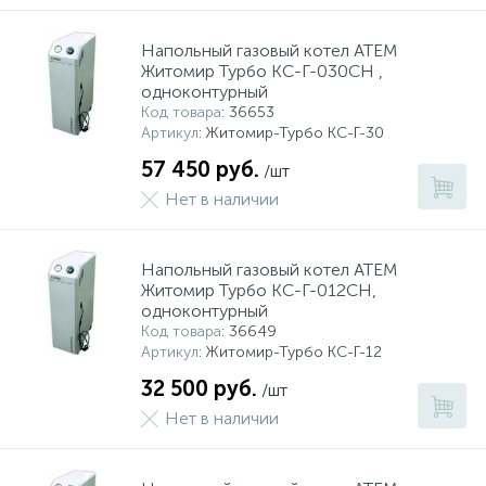
Напольный газовый котел АТЕМ
Житомир Турбо КС-Г-030СН ,
одноконтурный
Код товара
: 36653
Артикул
: Житомир-Турбо КС-Г-30
57 450 руб.
/шт
Нет в наличии
Напольный газовый котел АТЕМ
Житомир Турбо КС-Г-012СН,
одноконтурный
Код товара
: 36649
Артикул
: Житомир-Турбо КС-Г-12
32 500 руб.
/шт
Нет в наличии