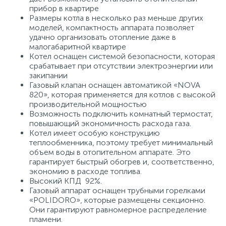
прибор в квартире
Размеры котла в несколько раз меньше других
моделей, компактность аппарата позволяет
удачно организовать отопление даже в
малогабаритной квартире
Котел оснащен системой безопасности, которая
срабатывает при отсутствии электроэнергии или
закипании
Газовый клапан оснащен автоматикой «NOVA
820», которая применяется для котлов с высокой
производительной мощностью
Возможность подключить комнатный термостат,
повышающий экономичность расхода газа.
Котел имеет особую конструкцию
теплообменника, поэтому требует минимальный
объем воды в отопительном аппарате. Это
гарантирует быстрый обогрев и, соответственно,
экономию в расходе топлива.
Высокий КПД 92%.
Газовый аппарат оснащен трубными горелками
«POLIDORO», которые размещены секционно.
Они гарантируют равномерное распределение
пламени.