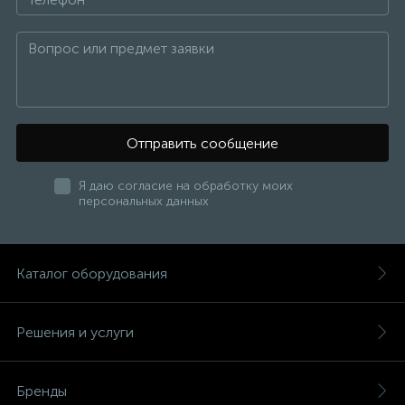
Отправить сообщение
Я даю согласие на обработку моих
персональных данных
Каталог оборудования
Решения и услуги
Бренды