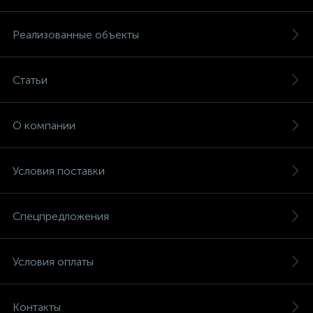
Реализованные объекты
Статьи
О компании
Условия поставки
Спецпредложения
Условия оплаты
Контакты