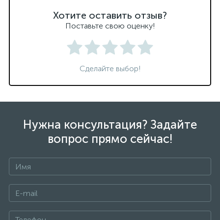
Хотите оставить отзыв?
Поставьте свою оценку!
Сделайте выбор!
Нужна консультация? Задайте
вопрос прямо сейчас!