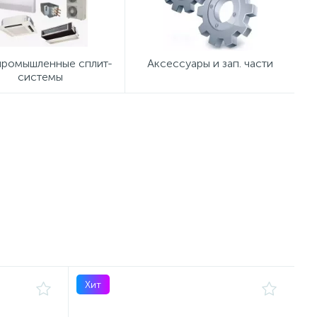
ромышленные сплит-
Аксессуары и зап. части
системы
Хит