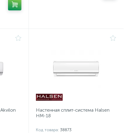
Akvilon
Настенная сплит-система Halsen
HM-18
Код товара
: 38873