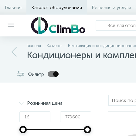
Главная
Каталог оборудования
Решения и услуги
Главная
Каталог
Вентиляция и кондиционировани
Кондиционеры и компл
Фильтр
Розничная цена
-