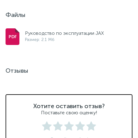
Файлы
Руководство по эксплуатации JAX
Размер: 2.1 Мб
Отзывы
Хотите оставить отзыв?
Поставьте свою оценку!