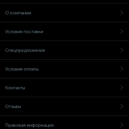
О компании
Условия поставки
Спецпредложения
Условия оплаты
Контакты
Отзывы
Правовая информация