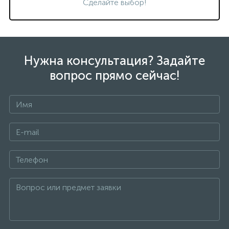
Сделайте выбор!
Нужна консультация? Задайте
вопрос прямо сейчас!