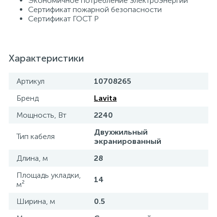
Экономичное потребление электроэнергии
Сертификат пожарной безопасности
Сертификат ГОСТ Р
Характеристики
Артикул
10708265
Бренд
Lavita
Мощность, Вт
2240
Двухжильный
Тип кабеля
экранированный
Длина, м
28
Площадь укладки,
14
м²
Ширина, м
0.5