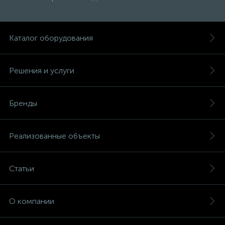
Каталог оборудования
Решения и услуги
Бренды
Реализованные объекты
Статьи
О компании