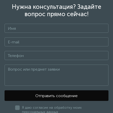
Нужна консультация? Задайте
вопрос прямо сейчас!
Отправить сообщение
Я даю согласие на обработку моих
персональных данных