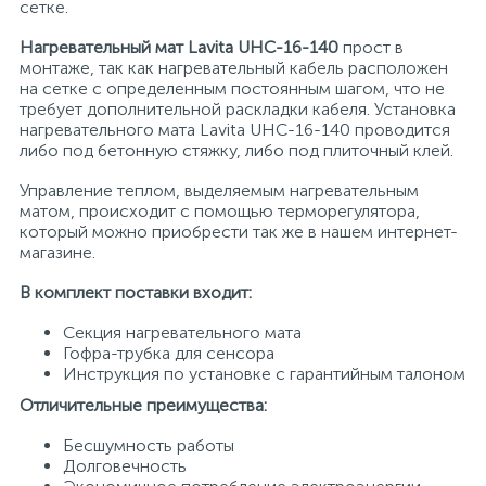
сетке.
Нагревательный мат Lavita UHC-16-140
прост в
монтаже, так как нагревательный кабель расположен
на сетке с определенным постоянным шагом, что не
требует дополнительной раскладки кабеля. Установка
нагревательного мата Lavita UHC-16-140 проводится
либо под бетонную стяжку, либо под плиточный клей.
Управление теплом, выделяемым нагревательным
матом, происходит с помощью терморегулятора,
который можно приобрести так же в нашем интернет-
магазине.
В комплект поставки входит:
Секция нагревательного мата
Гофра-трубка для сенсора
Инструкция по установке с гарантийным талоном
Отличительные преимущества:
Бесшумность работы
Долговечность