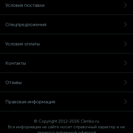
Условия поставки
Спецпредложения
Условия оплаты
Контакты
Отзывы
Правовая информация
© Copyright 2012-2026 Climbo.ru
Вся информация на сайте носит справочный характер и не
является публичной офертой