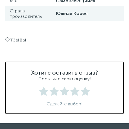
Мат
Самоклеющийся
Страна
Южная Корея
производитель
Отзывы
Хотите оставить отзыв?
Поставьте свою оценку!
Сделайте выбор!