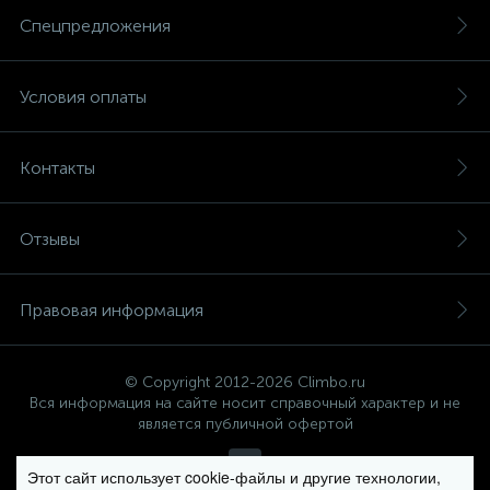
Спецпредложения
Условия оплаты
Контакты
Отзывы
Правовая информация
© Copyright 2012-2026 Climbo.ru
Вся информация на сайте носит справочный характер и не
является публичной офертой
Этот сайт использует cookie-файлы и другие технологии,