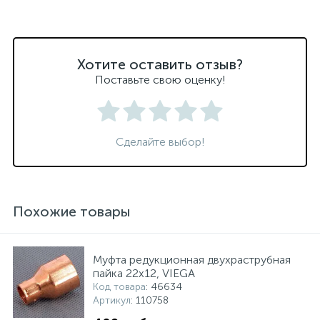
Хотите оставить отзыв?
Поставьте свою оценку!
Сделайте выбор!
Похожие товары
Муфта редукционная двухраструбная
пайка 22х12, VIEGA
Код товара
: 46634
Артикул
: 110758