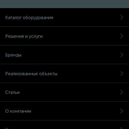
Каталог оборудования
Решения и услуги
Бренды
Реализованные объекты
Статьи
О компании