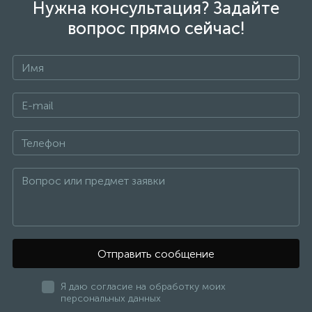
Нужна консультация? Задайте
вопрос прямо сейчас!
Отправить сообщение
Я даю согласие на обработку моих
персональных данных