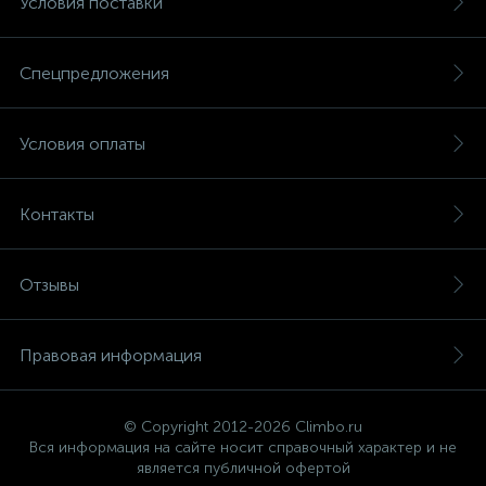
Условия поставки
Спецпредложения
Условия оплаты
Контакты
Отзывы
Правовая информация
© Copyright 2012-2026 Climbo.ru
Вся информация на сайте носит справочный характер и не
является публичной офертой