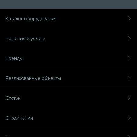
Каталог оборудования
Решения и услуги
Бренды
Реализованные объекты
Статьи
О компании