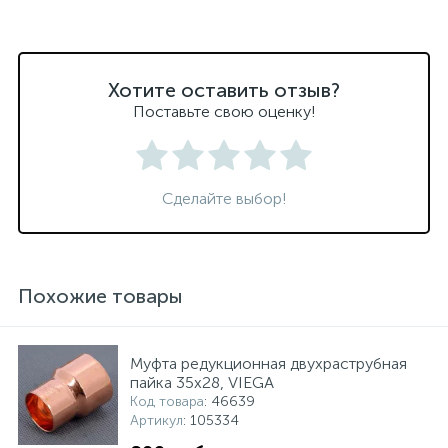
Хотите оставить отзыв?
Поставьте свою оценку!
Сделайте выбор!
Похожие товары
Муфта редукционная двухраструбная
пайка 35х28, VIEGA
Код товара
: 46639
Артикул
: 105334