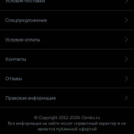
Условия поставки
Спецпредложения
Условия оплаты
Контакты
Отзывы
Правовая информация
© Copyright 2012-2026 Climbo.ru
Вся информация на сайте носит справочный характер и не
является публичной офертой