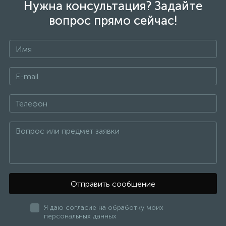
Нужна консультация? Задайте
вопрос прямо сейчас!
Отправить сообщение
Я даю согласие на обработку моих
персональных данных