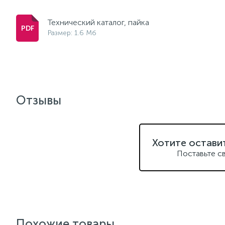
Технический каталог, пайка
Размер: 1.6 Мб
Отзывы
Хотите остави
Поставьте с
Похожие товары