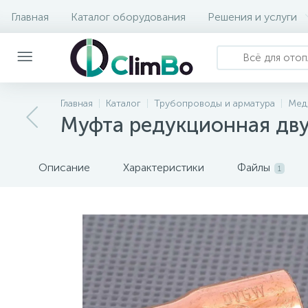
Главная
Каталог оборудования
Решения и услуги
Главная
Каталог
Трубопроводы и арматура
Мед
Муфта редукционная дву
Описание
Характеристики
Файлы
1