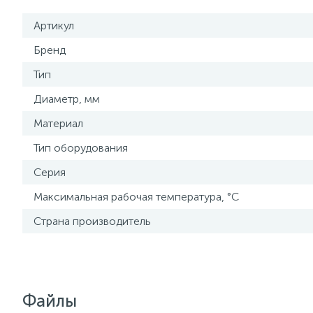
Артикул
Бренд
Тип
Диаметр, мм
Материал
Тип оборудования
Серия
Максимальная рабочая температура, °С
Страна производитель
Файлы