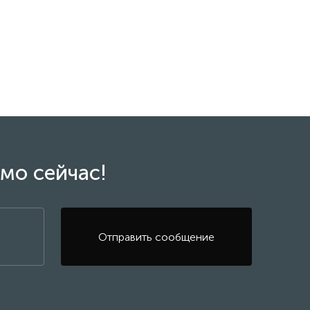
мо сейчас!
Отправить сообщение