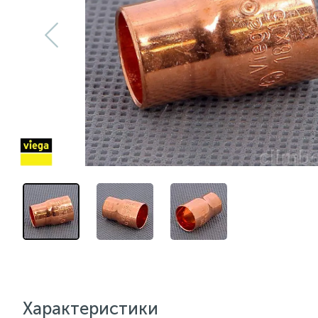
Характеристики