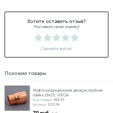
Хотите оставить отзыв?
Поставьте свою оценку!
Сделайте выбор!
Похожие товары
Муфта редукционная двухраструбная
пайка 18х15, VIEGA
Код товара
: 46633
Артикул
: 101176