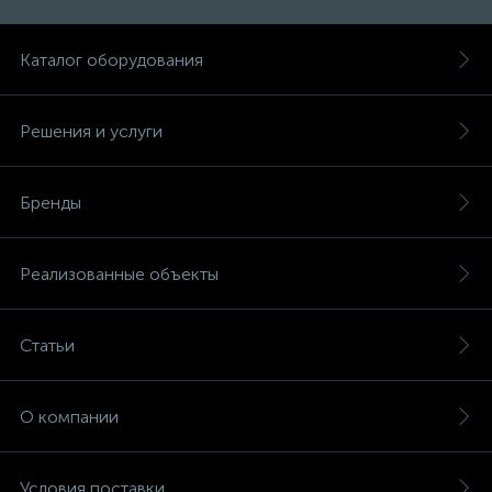
Каталог оборудования
Решения и услуги
Бренды
Реализованные объекты
Статьи
О компании
Условия поставки