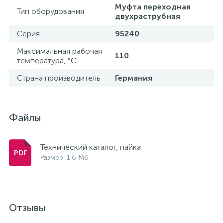
Муфта переходная
Тип оборудования
двухраструбная
Серия
95240
Максимальная рабочая
110
температура, °С
Страна производитель
Германия
Файлы
Технический каталог, пайка
Размер: 1.6 Мб
Отзывы