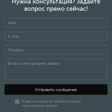
Нужна консультация? Задайте
вопрос прямо сейчас!
Отправить сообщение
Я даю согласие на обработку моих
персональных данных