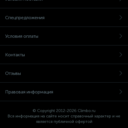
Спецпредложения
Условия оплаты
Контакты
Отзывы
Правовая информация
© Copyright 2012-2026 Climbo.ru
Вся информация на сайте носит справочный характер и не
является публичной офертой