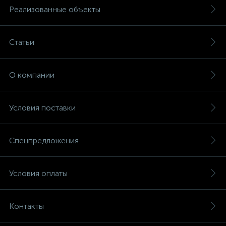
Реализованные объекты
Статьи
О компании
Условия поставки
Спецпредложения
Условия оплаты
Контакты