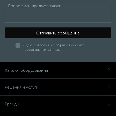
Отправить сообщение
Я даю согласие на обработку моих
персональных данных
Каталог оборудования
Решения и услуги
Бренды