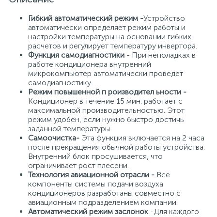
Гибкий автоматический режим -
Устройство
автоматически определяет режим работы и
настройки температуры на основании гибких
расчетов и регулирует температуру инвертора.
Функция самодиагностики
- При неполадках в
работе кондиционера внутренний
микрокомпьютер автоматически проведет
самодиагностику.
Режим повышенной п роизводител ьности -
Кондиционер в течение 15 мин. работает с
максимальной производительностью. Этот
режим удобен, если нужно быстро достичь
заданной температуры.
Самоочистка-
Эта функция включается на 2 часа
после прекращения обычной работы устройства.
Внутренний блок просушивается, что
ограничивает рост плесени.
Технология авиационной отрасли -
Все
компоненты системы подачи воздуха
кондиционеров разработаны совместно с
авиационным подразделением компании.
Автоматический режим заслонок
-Для каждого