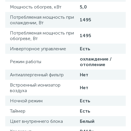
Мощность обогрев, кВт
5,0
Потребляемая мощность при
1495
охлаждении, Вт
Потребляемая мощность при
1495
обогреве, Вт
Инверторное управление
Есть
охлаждение /
Режим работы
отопление
Антиаллергенный фильтр
Нет
Встроенный ионизатор
Нет
воздуха
Ночной режим
Есть
Таймер
Есть
Цвет внутреннего блока
Белый