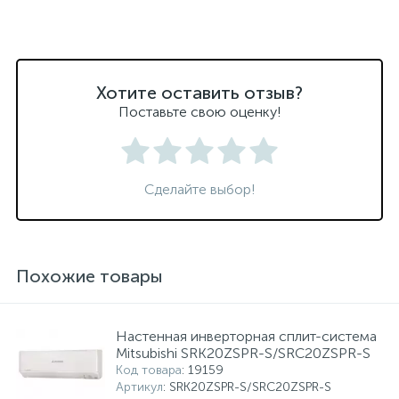
Хотите оставить отзыв?
Поставьте свою оценку!
Сделайте выбор!
Похожие товары
Настенная инверторная сплит-система
Mitsubishi SRK20ZSPR-S/SRC20ZSPR-S
Код товара
: 19159
Артикул
: SRK20ZSPR-S/SRC20ZSPR-S