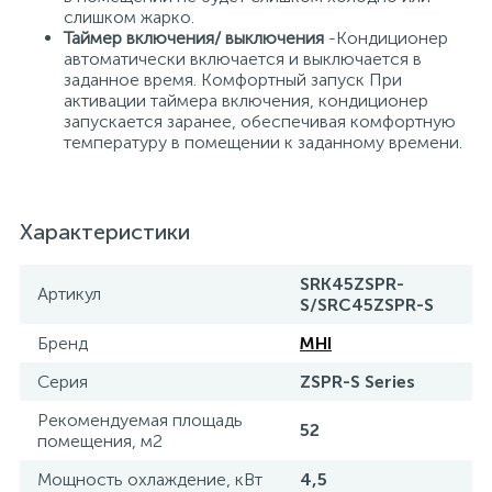
слишком жарко.
Таймер включения/ выключения
-Кондиционер
автоматически включается и выключается в
заданное время. Комфортный запуск При
активации таймера включения, кондиционер
запускается заранее, обеспечивая комфортную
температуру в помещении к заданному времени.
Характеристики
SRK45ZSPR-
Артикул
S/SRC45ZSPR-S
Бренд
MHI
Серия
ZSPR-S Series
Рекомендуемая площадь
52
помещения, м2
Мощность охлаждение, кВт
4,5