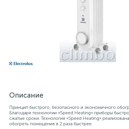
Описание
Принцип быстрого, безопасного и экономичного обогре
Благодаря технологии «Speed Heating» приборы быстр
сжатые сроки. Технология «Speed Heating» реализована
обогреть помещение в 2 раза быстрее.