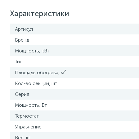
Характеристики
Артикул
Бренд
Мощность, кВт
Тип
Площадь обогрева, м²
Кол-во секций, шт
Серия
Мощность, Вт
Термостат
Управление
Вес, кг