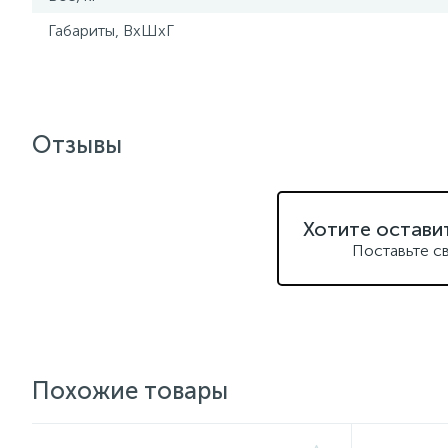
Габариты, ВхШхГ
Отзывы
Хотите остави
Поставьте с
Похожие товары