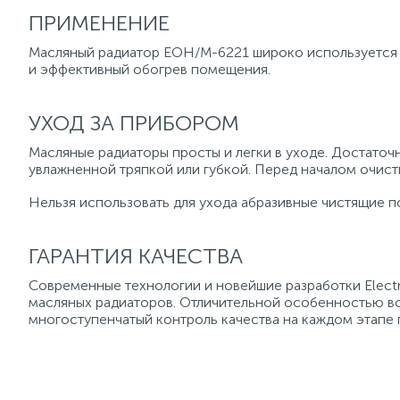
ПРИМЕНЕНИЕ
Масляный радиатор EOH/M-6221 широко используется к
и эффективный обогрев помещения.
УХОД ЗА ПРИБОРОМ
Масляные радиаторы просты и легки в уходе. Достаточ
увлажненной тряпкой или губкой. Перед началом очист
Нельзя использовать для ухода абразивные чистящие п
ГАРАНТИЯ КАЧЕСТВА
Современные технологии и новейшие разработки Elect
масляных радиаторов. Отличительной особенностью все
многоступенчатый контроль качества на каждом этапе 