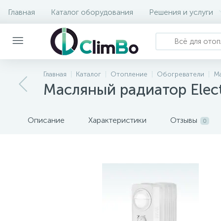
Главная
Каталог оборудования
Решения и услуги
Главная
Каталог
Отопление
Обогреватели
Ма
Масляный радиатор Elec
Описание
Характеристики
Отзывы
0