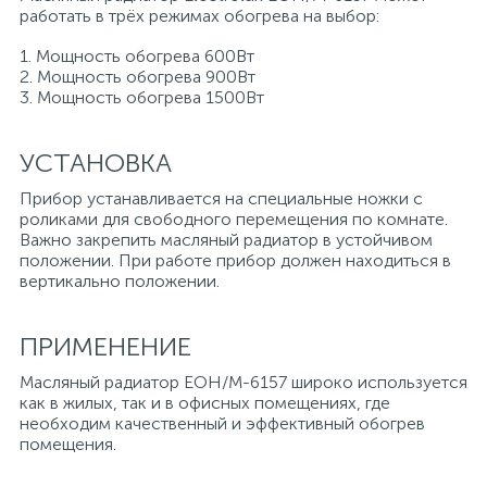
работать в трёх режимах обогрева на выбор:
1. Мощность обогрева 600Вт
2. Мощность обогрева 900Вт
3. Мощность обогрева 1500Вт
УСТАНОВКА
Прибор устанавливается на специальные ножки с
роликами для свободного перемещения по комнате.
Важно закрепить масляный радиатор в устойчивом
положении. При работе прибор должен находиться в
вертикально положении.
ПРИМЕНЕНИЕ
Масляный радиатор EOH/M-6157 широко используется
как в жилых, так и в офисных помещениях, где
необходим качественный и эффективный обогрев
помещения.