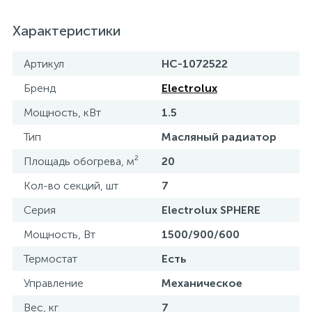
Характеристики
Артикул
НС-1072522
Бренд
Electrolux
Мощность, кВт
1.5
Тип
Масляный радиатор
Площадь обогрева, м²
20
Кол-во секций, шт
7
Серия
Electrolux SPHERE
Мощность, Вт
1500/900/600
Термостат
Есть
Управление
Механическое
Вес, кг
7