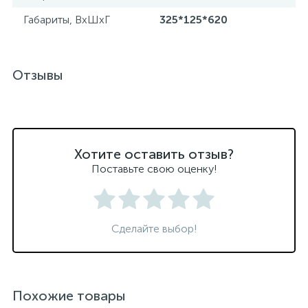
Габариты, ВхШхГ
325*125*620
Отзывы
Хотите оставить отзыв?
Поставьте свою оценку!
Сделайте выбор!
Похожие товары