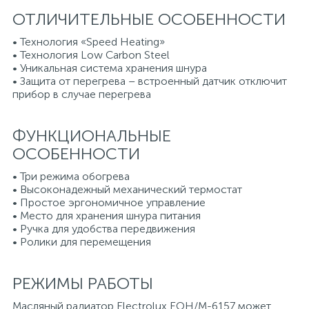
ОТЛИЧИТЕЛЬНЫЕ ОСОБЕННОСТИ
• Технология «Speed Heating»
• Технология Low Carbon Steel
• Уникальная система хранения шнура
• Защита от перегрева – встроенный датчик отключит
прибор в случае перегрева
ФУНКЦИОНАЛЬНЫЕ
ОСОБЕННОСТИ
• Три режима обогрева
• Высоконадежный механический термостат
• Простое эргономичное управление
• Место для хранения шнура питания
• Ручка для удобства передвижения
• Ролики для перемещения
РЕЖИМЫ РАБОТЫ
Масляный радиатор Electrolux EOH/M-6157 может