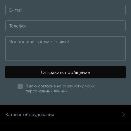
Отправить сообщение
Я даю согласие на обработку моих
персональных данных
Каталог оборудования