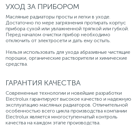
УХОД ЗА ПРИБОРОМ
Масляные радиаторы просты и легки в уходе.
Достаточно по мере загрязнения протирать корпус
прибора сухой или увлажненной тряпкой или губкой.
Перед началом очистки прибор необходимо
отключить от электросети и дать ему остыть.
Нельзя использовать для ухода абразивные чистящие
порошки, органические растворители и химические
средства.
ГАРАНТИЯ КАЧЕСТВА
Современные технологии и новейшие разработки
Electrolux гарантируют высокое качество и надежную
эксплуатацию масляных радиаторов. Отличительной
особенностью всего цикла производства компании
Electrolux является многоступенчатый контроль
качества на каждом этапе производства.