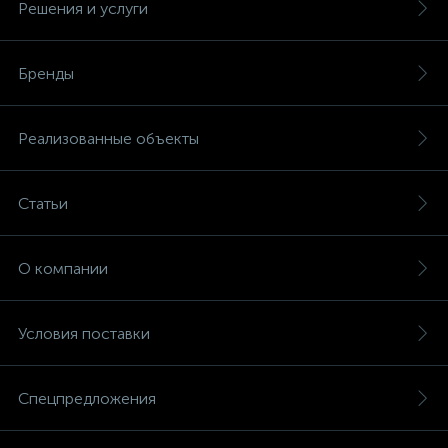
Решения и услуги
Бренды
Реализованные объекты
Статьи
О компании
Условия поставки
Спецпредложения