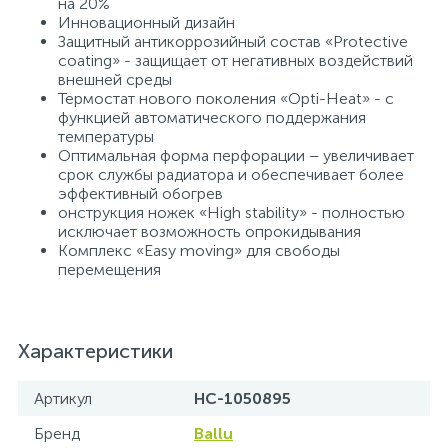
на 20%
Инновационный дизайн
Защитный антикоррозийный состав «Protective
coating» - защищает от негативных воздействий
внешней среды
Термостат нового поколения «Opti-Heat» - с
функцией автоматического поддержания
температуры
Оптимальная форма перфорации – увеличивает
срок службы радиатора и обеспечивает более
эффективный обогрев
онструкция ножек «High stability» - полностью
исключает возможность опрокидывания
Комплекс «Easy moving» для свободы
перемещения
Характеристики
Артикул
НС-1050895
Бренд
Ballu