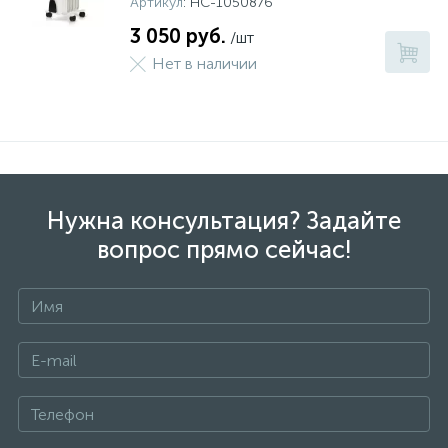
Артикул
: НС-1050876
3 050 руб.
/шт
Нет в наличии
Нужна консультация? Задайте
вопрос прямо сейчас!