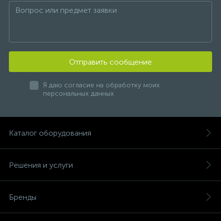
Отправить сообщение
Я даю согласие на обработку моих
персональных данных
Каталог оборудования
Решения и услуги
Бренды