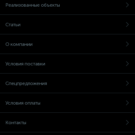
Реализованные объекты
Статьи
О компании
Условия поставки
Спецпредложения
Условия оплаты
Контакты