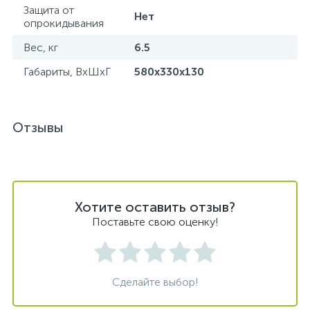
Защита от
Нет
опрокидывания
Вес, кг
6.5
Габариты, ВхШхГ
580x330x130
Отзывы
Хотите оставить отзыв?
Поставьте свою оценку!
Сделайте выбор!