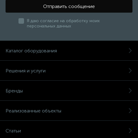
Отправить сообщение
Я даю согласие на обработку моих
персональных данных
Каталог оборудования
Решения и услуги
Бренды
Реализованные объекты
Статьи