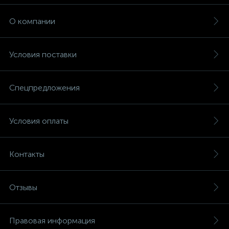
О компании
Условия поставки
Спецпредложения
Условия оплаты
Контакты
Отзывы
Правовая информация