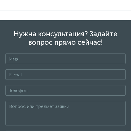
Нужна консультация? Задайте
вопрос прямо сейчас!