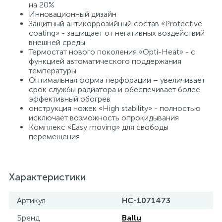
на 20%
Инновационный дизайн
Защитный антикоррозийный состав «Protective
coating» - защищает от негативных воздействий
внешней среды
Термостат нового поколения «Opti-Heat» - с
функцией автоматического поддержания
температуры
Оптимальная форма перфорации – увеличивает
срок службы радиатора и обеспечивает более
эффективный обогрев
онструкция ножек «High stability» - полностью
исключает возможность опрокидывания
Комплекс «Easy moving» для свободы
перемещения
Характеристики
Артикул
НС-1071473
Бренд
Ballu