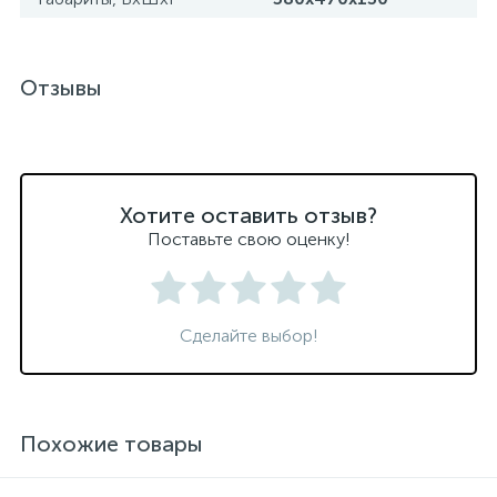
Отзывы
Хотите оставить отзыв?
Поставьте свою оценку!
Сделайте выбор!
Похожие товары