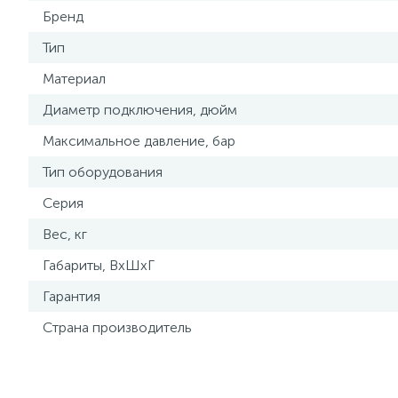
Бренд
Тип
Материал
Диаметр подключения, дюйм
Максимальное давление, бар
Тип оборудования
Серия
Вес, кг
Габариты, ВхШхГ
Гарантия
Страна производитель