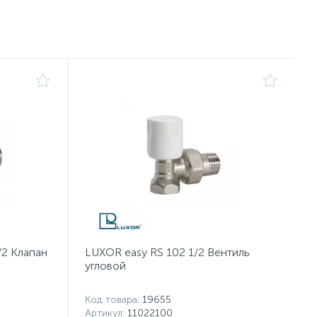
/2 Клапан
LUXOR easy RS 102 1/2 Вентиль
угловой
Код товара
: 19655
Артикул
: 11022100