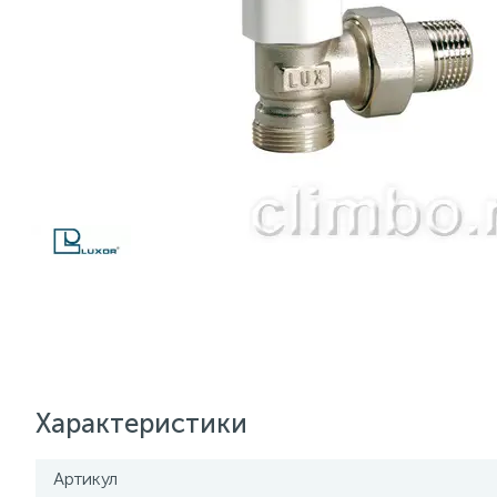
Характеристики
Артикул