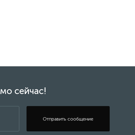
мо сейчас!
Отправить сообщение