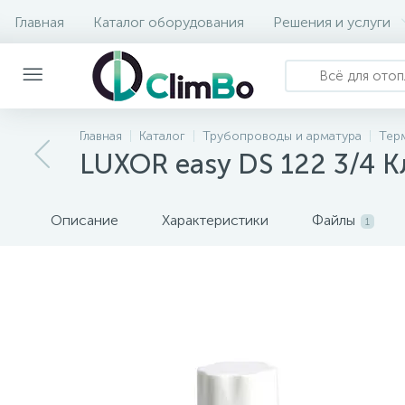
Главная
Каталог оборудования
Решения и услуги
Главная
Каталог
Трубопроводы и арматура
Тер
LUXOR easy DS 122 3/4 К
Описание
Характеристики
Файлы
1