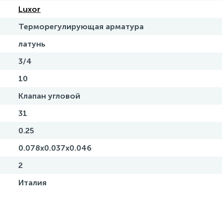
Luxor
Терморегулирующая арматура
латунь
3/4
10
Клапан угловой
31
0.25
0.078x0.037x0.046
2
Италия