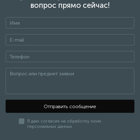
вопрос прямо сейчас!
Отправить сообщение
Я даю согласие на обработку моих
персональных данных