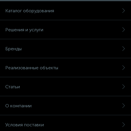
Каталог оборудования
Решения и услуги
Бренды
Реализованные объекты
Статьи
О компании
Условия поставки