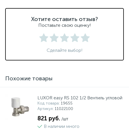
Хотите оставить отзыв?
Поставьте свою оценку!
Сделайте выбор!
Похожие товары
LUXOR easy RS 102 1/2 Вентиль угловой
Код товара
: 19655
Артикул
: 11022100
821 руб.
/шт
В наличии много