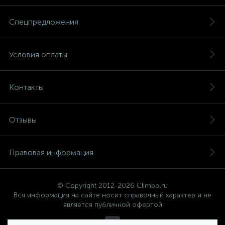
Спецпредложения
Условия оплаты
Контакты
Отзывы
Правовая информация
© Copyright 2012-2026 Climbo.ru
Вся информация на сайте носит справочный характер и не
является публичной офертой