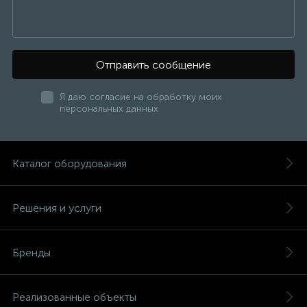
Отправить сообщение
Я даю согласие на обработку моих
персональных данных
Каталог оборудования
Решения и услуги
Бренды
Реализованные объекты