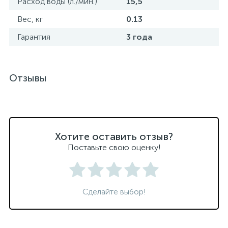
Расход воды (л./мин.)
15,5
Вес, кг
0.13
Гарантия
3 года
Отзывы
Хотите оставить отзыв?
Поставьте свою оценку!
Сделайте выбор!