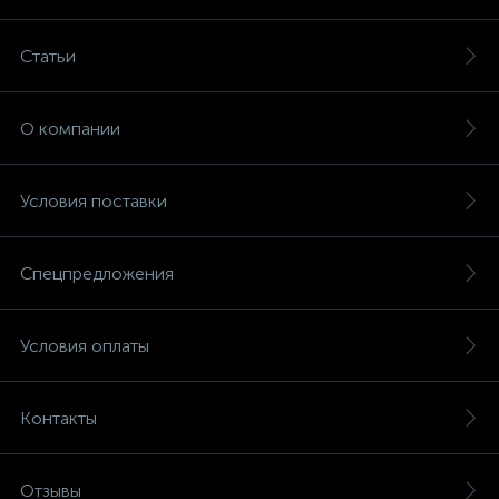
Статьи
О компании
Условия поставки
Спецпредложения
Условия оплаты
Контакты
Отзывы