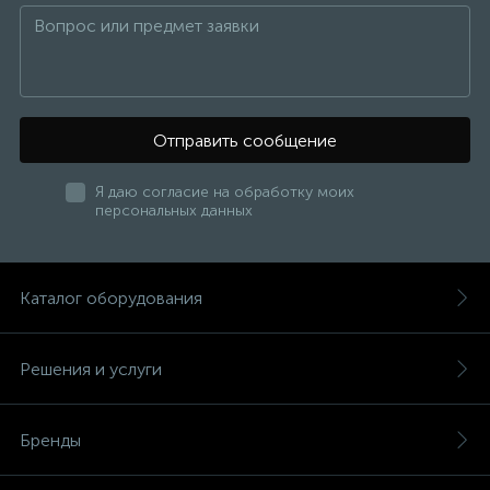
Отправить сообщение
Я даю согласие на обработку моих
персональных данных
Каталог оборудования
Решения и услуги
Бренды