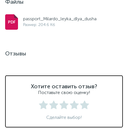
Файлы
passport_Milardo_leyka_dlya_dusha
Размер: 204.6 Кб
Отзывы
Хотите оставить отзыв?
Поставьте свою оценку!
Сделайте выбор!