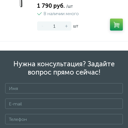
1 790 руб.
/шт
В наличии много
-
+
шт
Нужна консультация? Задайте
вопрос прямо сейчас!