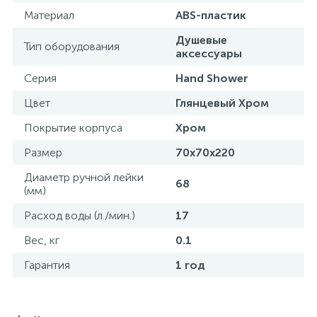
Материал
ABS-пластик
Душевые
Тип оборудования
аксессуары
Серия
Hand Shower
Цвет
Глянцевый Хром
Покрытие корпуса
Хром
Размер
70x70x220
Диаметр ручной лейки
68
(мм)
Расход воды (л./мин.)
17
Вес, кг
0.1
Гарантия
1 год