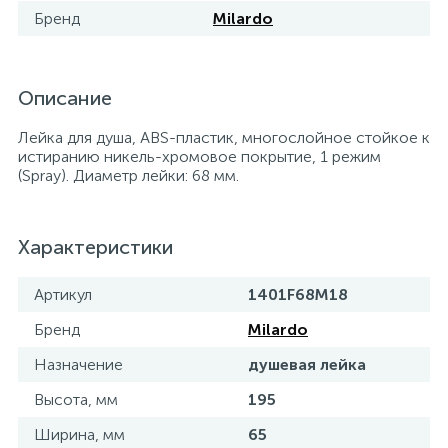
Бренд
Milardo
Описание
Лейка для душа, ABS-пластик, многослойное стойкое к
истиранию никель-хромовое покрытие, 1 режим
(Spray). Диаметр лейки: 68 мм.
Характеристики
Артикул
1401F68M18
Бренд
Milardo
Назначение
душевая лейка
Высота, мм
195
Ширина, мм
65