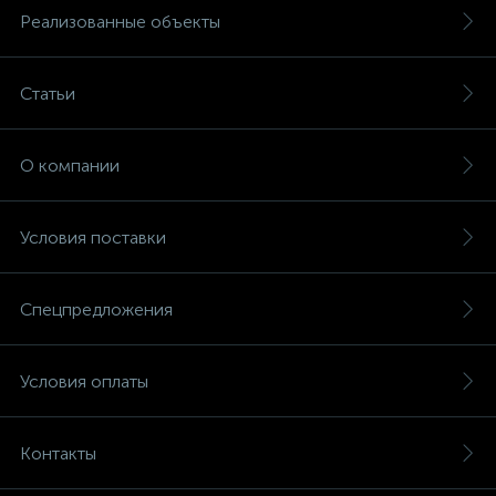
Реализованные объекты
Статьи
О компании
Условия поставки
Спецпредложения
Условия оплаты
Контакты