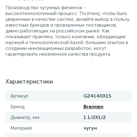
Производство чугунных фитингов -
высокотехнологичный процесс. Поэтому, чтобы быть
уверенным в качестве систем, делайте выбор в пользу
известных брендов и проверенных поставщиков,
давно работающих на российском рынке. Как
показывает практика, только компании, обладающие
научной и технологической базой, большим опытом в
создании инновационных разработок, могут
гарантировать неизменное качества продукта.
Характеристики
Артикул
G24140X15
Бренд
Brennen
Диаметр, мм
1 1/2X1/2
Материал
чугун