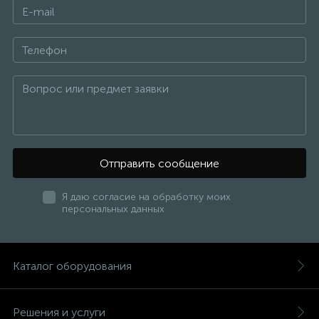
Отправить сообщение
Я даю согласие на обработку моих
персональных данных
Каталог оборудования
Решения и услуги