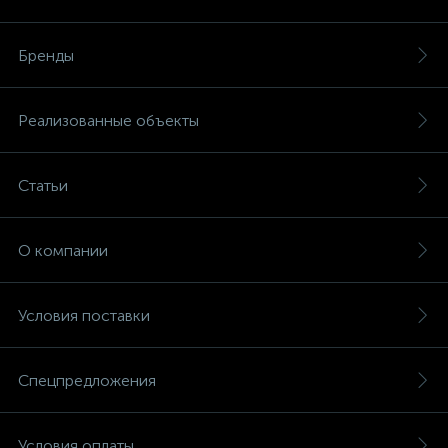
Бренды
Реализованные объекты
Статьи
О компании
Условия поставки
Спецпредложения
Условия оплаты