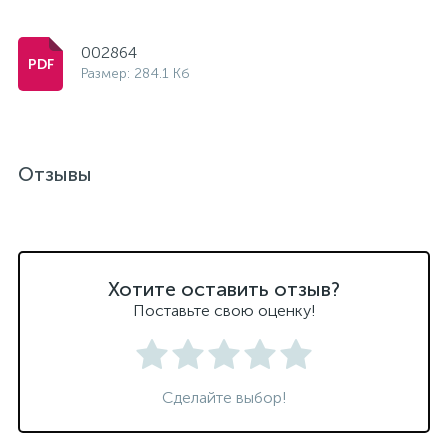
002864
Размер: 284.1 Кб
Отзывы
Хотите оставить отзыв?
Поставьте свою оценку!
Сделайте выбор!