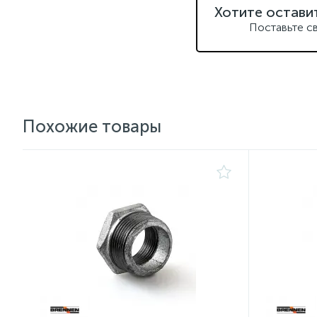
Хотите остави
Поставьте с
Похожие товары