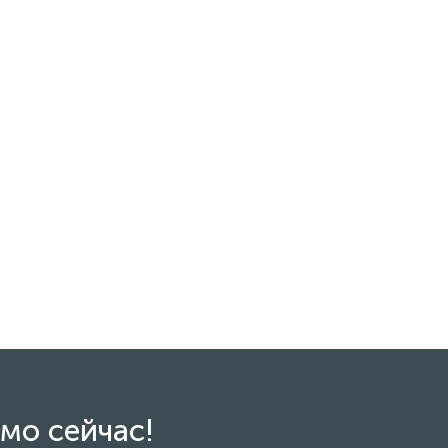
мо сейчас!