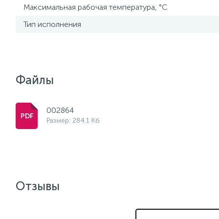
Максимальная рабочая температура, °С
Тип исполнения
Файлы
002864
Размер: 284.1 Кб
Отзывы