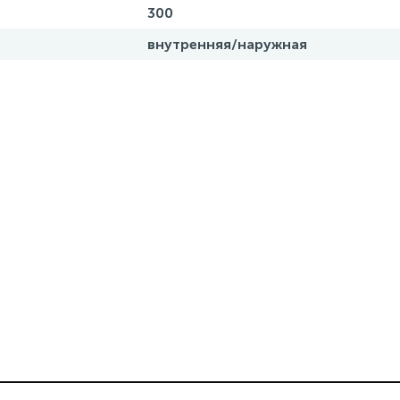
300
внутренняя/наружная