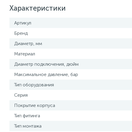
Характеристики
Артикул
Бренд
Диаметр, мм
Материал
Диаметр подключения, дюйм
Максимальное давление, бар
Тип оборудования
Серия
Покрытие корпуса
Тип фитинга
Тип монтажа