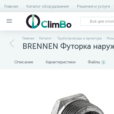
Главная
Каталог оборудования
Решения и услуги
Главная
Каталог
Трубопроводы и арматура
Рез
BRENNEN Футорка наружн
Описание
Характеристики
Файлы
1