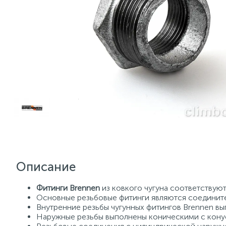
Описание
Фитинги Brennen
из ковкого чугуна соответствую
Основные резьбовые фитинги являются соединит
Внутренние резьбы чугунных фитингов Brennen в
Наружные резьбы выполнены коническими с кону