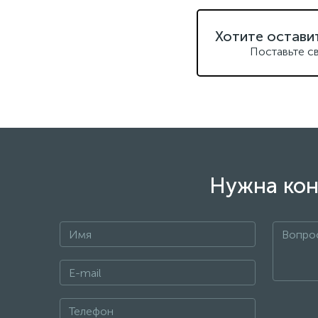
Хотите остави
Поставьте с
Нужна кон