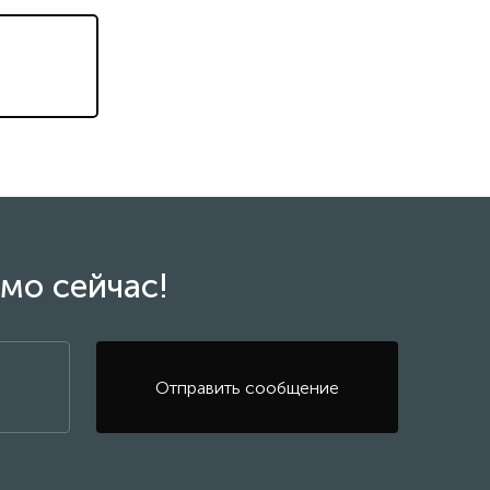
мо сейчас!
Отправить сообщение