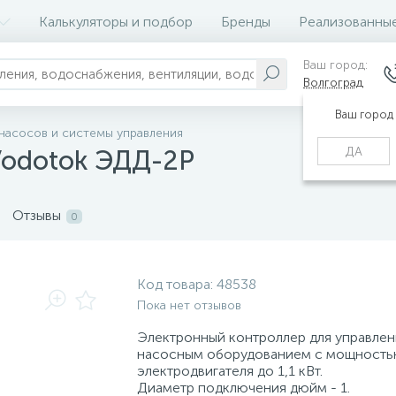
Калькуляторы и подбор
Бренды
Реализованны
Ваш город:
Волгоград
Ваш город
 насосов и системы управления
ДА
Vodotok ЭДД-2Р
Отзывы
0
Код товара:
48538
Пока нет отзывов
Электронный контроллер для управлен
насосным оборудованием с мощност
электродвигателя до 1,1 кВт.
Диаметр подключения дюйм - 1.