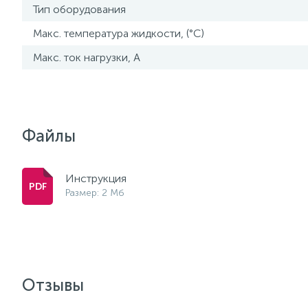
Тип оборудования
Макс. температура жидкости, (°С)
Maкс. ток нагрузки, А
Файлы
Инструкция
Размер: 2 Мб
Отзывы