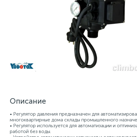
Описание
• Регулятор давления предназначен для автоматизиров
многоквартирные дома склады промышленного назначе
• Регулятор используется для автоматизации и оптимиз
работoй без вoды.