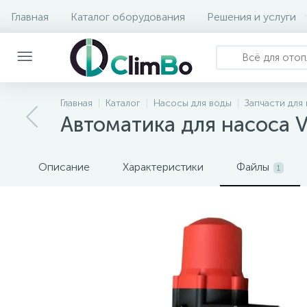
Главная
Каталог оборудования
Решения и услуги
Главная
Каталог
Насосы для воды
Запчасти для
Автоматика для насоса 
Описание
Характеристики
Файлы
1