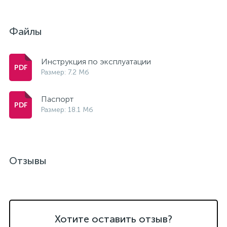
Файлы
Инструкция по эксплуатации
Размер: 7.2 Мб
Паспорт
Размер: 18.1 Мб
Отзывы
Хотите оставить отзыв?