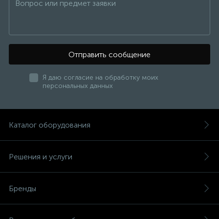
Отправить сообщение
Я даю согласие на обработку моих
персональных данных
Каталог оборудования
Решения и услуги
Бренды