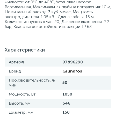
жидкости: от 0°C до 40°C, Установка насоса:
Вертикальная, Максимальная глубина погружения: 10 м,
Номинальный расход: 3 куб. м/час, Мощность
электродвигателя: 1.05 кВт, Длина кабеля: 15 м,
Количество пусков в час: 20, Давление включения: 2.2
бар, Класс нагревостойкости изоляции: IP 68
Характеристики
Артикул
97896290
Бренд
Grundfos
Производительность, л/
50
мин
Мощность, Вт
1050
Высота, мм
646
Диаметр, мм
150