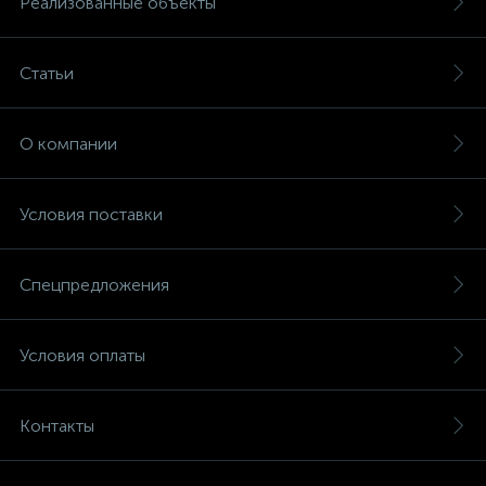
Реализованные объекты
Статьи
О компании
Условия поставки
Спецпредложения
Условия оплаты
Контакты