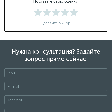
Поставьте свою оценку!
Сделайте выбор!
Нужна консультация? Задайте
вопрос прямо сейчас!