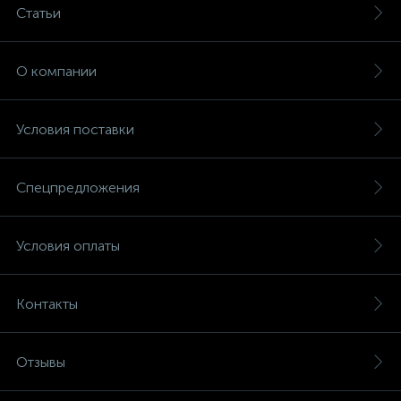
Статьи
О компании
Условия поставки
Спецпредложения
Условия оплаты
Контакты
Отзывы