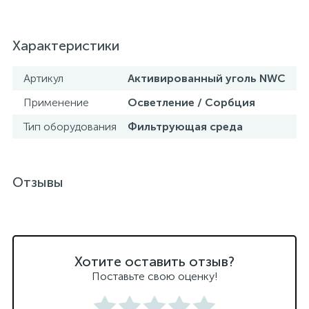
Характеристики
Артикул
Активированный уголь NWC
Применение
Осветление / Сорбция
Тип оборудования
Фильтрующая среда
Отзывы
Хотите оставить отзыв?
Поставьте свою оценку!