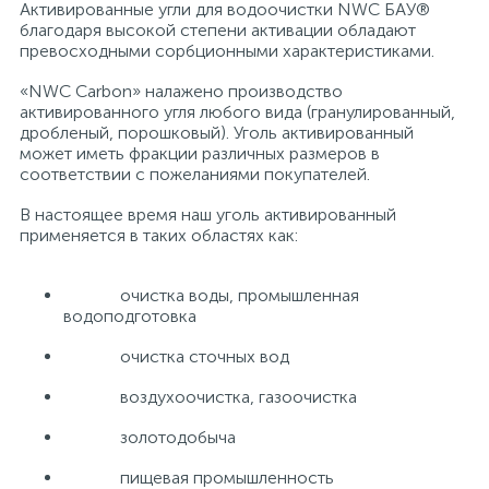
Активированные угли для водоочистки NWC БАУ®
благодаря высокой степени активации обладают
превосходными сорбционными характеристиками.
«NWC Carbon» налажено производство
активированного угля любого вида (гранулированный,
дробленый, порошковый). Уголь активированный
может иметь фракции различных размеров в
соответствии с пожеланиями покупателей.
В настоящее время наш уголь активированный
применяется в таких областях как:
очистка воды, промышленная
водоподготовка
очистка сточных вод
воздухоочистка, газоочистка
золотодобыча
пищевая промышленность