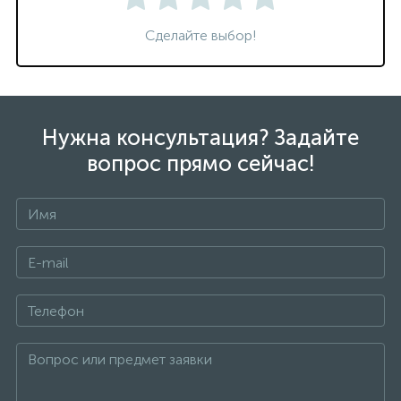
Сделайте выбор!
Нужна консультация? Задайте
вопрос прямо сейчас!