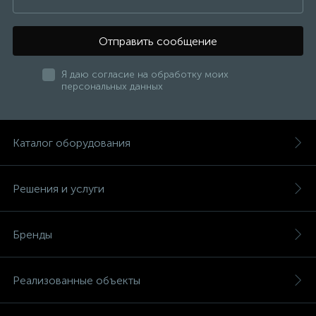
Отправить сообщение
Я даю согласие на обработку моих
персональных данных
Каталог оборудования
Решения и услуги
Бренды
Реализованные объекты