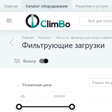
Главная
Каталог оборудования
Решения и услуги
Главная
Каталог
Насосы, фильтры для водоснабже
Фильтрующие загрузки
Фильтр
Розничная цена
-