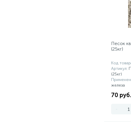
Песок кв
(25кг)
Код товар
Артикул
: 
(25кг)
Применен
железа
70 руб
-