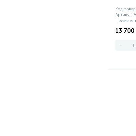
Код товар
Артикул
: 
Применен
13 700
-