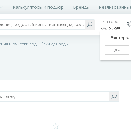
Калькуляторы и подбор
Бренды
Реализованны
Ваш город:
Волгоград
Ваш город
ния и очистки воды. Баки для воды
ДА