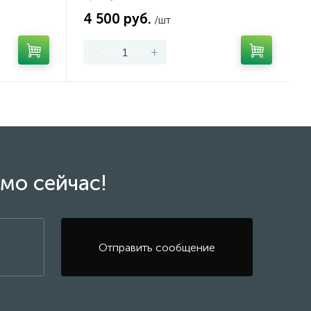
4 500 руб.
/шт
-
+
мо сейчас!
Отправить сообщение