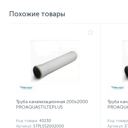
Похожие товары
Труба канализационная 200x2000
Труба ка
PROAQUASTILTEPLUS
PROAQUA
Код товара
: 43230
Код товар
Артикул
: STPL552002000
Артикул
: 