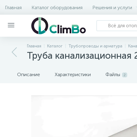
Главная
Каталог оборудования
Решения и услуги
Главная
Каталог
Трубопроводы и арматура
Кан
Труба канализационная
Описание
Характеристики
Файлы
2