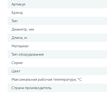
Артикул
Бренд
Тип
Диаметр, мм
Длина, м
Материал
Тип оборудования
Серия
Цвет
Максимальная рабочая температура, °С
Страна производитель