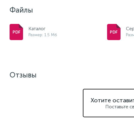
Файлы
Каталог
Сер
Размер: 1.5 Мб
Разм
Отзывы
Хотите остави
Поставьте с