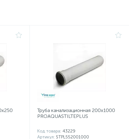
0x250
Труба канализационная 200x1000
PROAQUASTILTEPLUS
Код товара
: 43229
Артикул
: STPL552001000