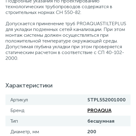
Подробные указания по проектированию
технологических трубопроводов содержатся в
строительных нормах СН 550-82.
Допускается применение труб PROAQUASTILTEPLUS
для укладки подземных сетей канализации. При этом
монтаж системы должен осуществляться при
положительной температуре окружающей среды.
Допустимая глубина укладки при этом проверяется
статическим расчетом в соответствие с СП 40-102-
2000.
Характеристики
Артикул
STPL552001000
Бренд
PROAQUA
Тип
бесшумная
Диаметр, мм
200