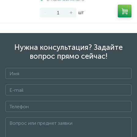
-
+
шт
Нужна консультация? Задайте
вопрос прямо сейчас!