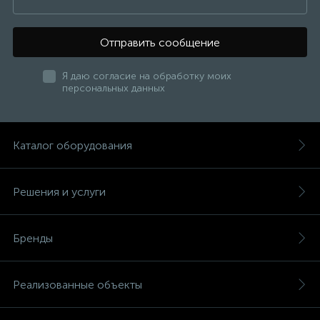
Отправить сообщение
Я даю согласие на обработку моих
персональных данных
Каталог оборудования
Решения и услуги
Бренды
Реализованные объекты