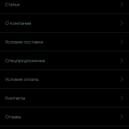
Статьи
О компании
Условия поставки
Спецпредложения
Условия оплаты
Контакты
Отзывы