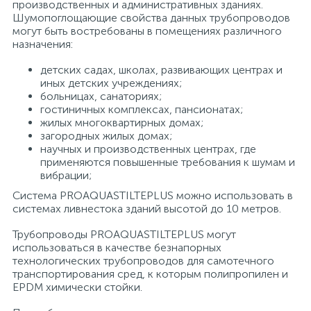
производственных и административных зданиях.
Шумопоглощающие свойства данных трубопроводов
могут быть востребованы в помещениях различного
назначения:
детских садах, школах, развивающих центрах и
иных детских учреждениях;
больницах, санаториях;
гостиничных комплексах, пансионатах;
жилых многоквартирных домах;
загородных жилых домах;
научных и производственных центрах, где
применяются повышенные требования к шумам и
вибрации;
Система PROAQUASTILTEPLUS можно использовать в
системах ливнестока зданий высотой до 10 метров.
Трубопроводы PROAQUASTILTEPLUS могут
использоваться в качестве безнапорных
технологических трубопроводов для самотечного
транспортирования сред, к которым полипропилен и
EPDM химически стойки.