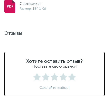
Сертификат
Размер: 184.1 Кб
Отзывы
Хотите оставить отзыв?
Поставьте свою оценку!
Сделайте выбор!