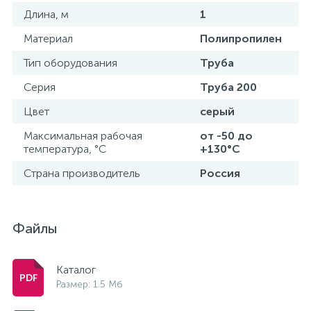
Длина, м
1
Материал
Полипропилен
Тип оборудования
Труба
Серия
Труба 200
Цвет
серый
Максимальная рабочая
от -50 до
температура, °С
+130°С
Страна производитель
Россия
Файлы
Каталог
Размер: 1.5 Мб