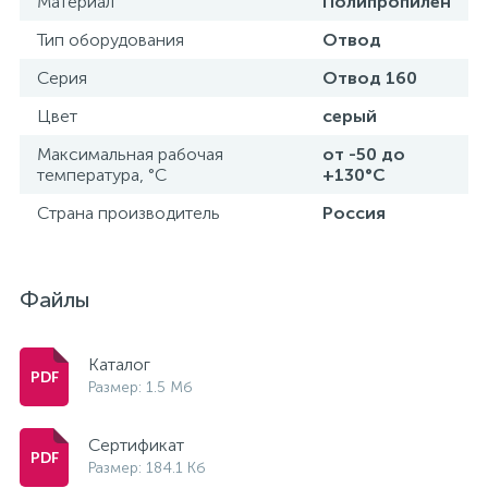
Материал
Полипропилен
Тип оборудования
Отвод
Серия
Отвод 160
Цвет
серый
Максимальная рабочая
от -50 до
температура, °С
+130°С
Страна производитель
Россия
Файлы
Каталог
Размер: 1.5 Мб
Сертификат
Размер: 184.1 Кб