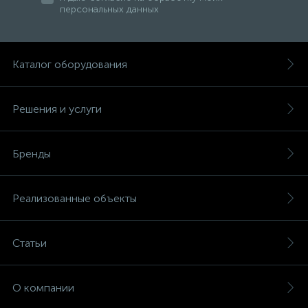
персональных данных
Каталог оборудования
Решения и услуги
Бренды
Реализованные объекты
Статьи
О компании