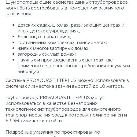
Шумопоглощающие свойства данных трубопроводов
могут быть востребованы в помещениях различного
назначения:
детских садах, школах, развивающих центрах и
иных детских учреждениях;
больницах, санаториях;
гостиничных комплексах, пансионатах;
жилых многоквартирных домах;
загородных жилых домах;
научных и производственных центрах, где
применяются повышенные требования к шумам и
вибрации;
Система PROAQUASTILTEPLUS можно использовать в
системах ливнестока зданий высотой до 10 метров.
Трубопроводы PROAQUASTILTEPLUS могут
использоваться в качестве безнапорных
технологических трубопроводов для самотечного
транспортирования сред, к которым полипропилен и
EPDM химически стойки.
Подробные указания по проектированию