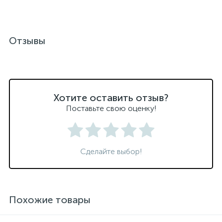
Отзывы
Хотите оставить отзыв?
Поставьте свою оценку!
Сделайте выбор!
Похожие товары