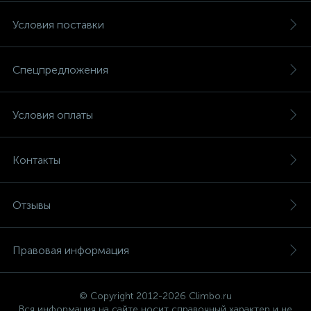
Условия поставки
Спецпредложения
Условия оплаты
Контакты
Отзывы
Правовая информация
© Copyright 2012-2026 Climbo.ru
Вся информация на сайте носит справочный характер и не