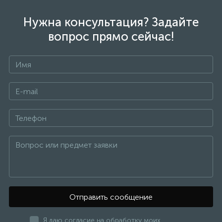
Нужна консультация? Задайте
вопрос прямо сейчас!
Отправить сообщение
Я даю согласие на обработку моих