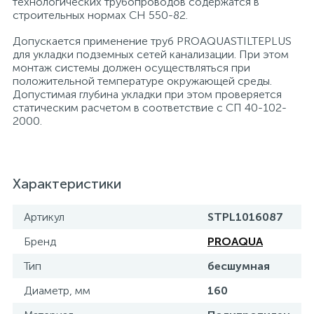
технологических трубопроводов содержатся в
строительных нормах СН 550-82.
Допускается применение труб PROAQUASTILTEPLUS
для укладки подземных сетей канализации. При этом
монтаж системы должен осуществляться при
положительной температуре окружающей среды.
Допустимая глубина укладки при этом проверяется
статическим расчетом в соответствие с СП 40-102-
2000.
Характеристики
Артикул
STPL1016087
Бренд
PROAQUA
Тип
бесшумная
Диаметр, мм
160