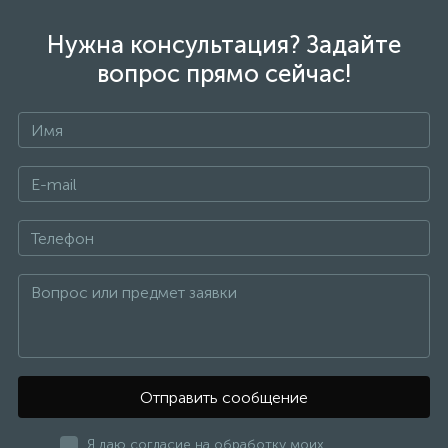
Нужна консультация? Задайте
вопрос прямо сейчас!
Отправить сообщение
Я даю согласие на обработку моих