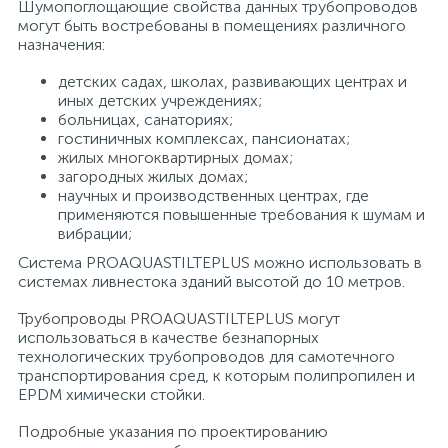
Шумопоглощающие свойства данных трубопроводов
могут быть востребованы в помещениях различного
назначения:
детских садах, школах, развивающих центрах и
иных детских учреждениях;
больницах, санаториях;
гостиничных комплексах, пансионатах;
жилых многоквартирных домах;
загородных жилых домах;
научных и производственных центрах, где
применяются повышенные требования к шумам и
вибрации;
Система PROAQUASTILTEPLUS можно использовать в
системах ливнестока зданий высотой до 10 метров.
Трубопроводы PROAQUASTILTEPLUS могут
использоваться в качестве безнапорных
технологических трубопроводов для самотечного
транспортирования сред, к которым полипропилен и
EPDM химически стойки.
Подробные указания по проектированию