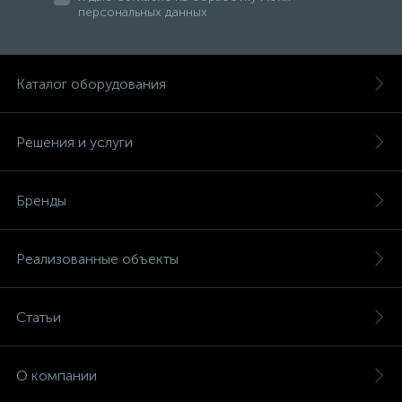
персональных данных
Каталог оборудования
Решения и услуги
Бренды
Реализованные объекты
Статьи
О компании