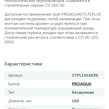
технологических трубопроводов содержатся в
строительных нормах СН 550-82.
Допускается применение труб PROAQUASTILTEPLUS
для укладки подземных сетей канализации. При этом
монтаж системы должен осуществляться при
положительной температуре окружающей среды.
Допустимая глубина укладки при этом проверяется
статическим расчетом в соответствие с СП 40-102-
2000.
Характеристики
Артикул
STPL1016030
Бренд
PROAQUA
Тип
Бесшумная
Диаметр, мм
160