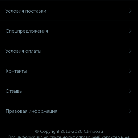
Условия поставки
Спецпредложения
Условия оплаты
Контакты
Отзывы
Правовая информация
© Copyright 2012-2026 Climbo.ru
Вся информация на сайте носит справочный характер и не