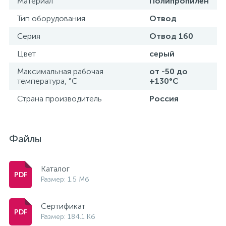
Материал
Полипропилен
Тип оборудования
Отвод
Серия
Отвод 160
Цвет
серый
Максимальная рабочая
от -50 до
температура, °С
+130°С
Страна производитель
Россия
Файлы
Каталог
Размер: 1.5 Мб
Сертификат
Размер: 184.1 Кб