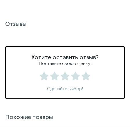
Отзывы
Хотите оставить отзыв?
Поставьте свою оценку!
Сделайте выбор!
Похожие товары