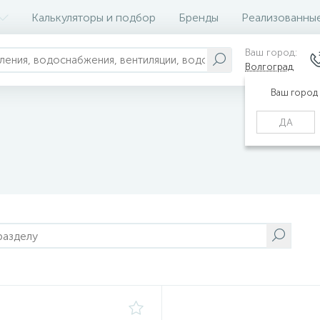
Калькуляторы и подбор
Бренды
Реализованны
Ваш город:
Волгоград
Ваш город
ДА