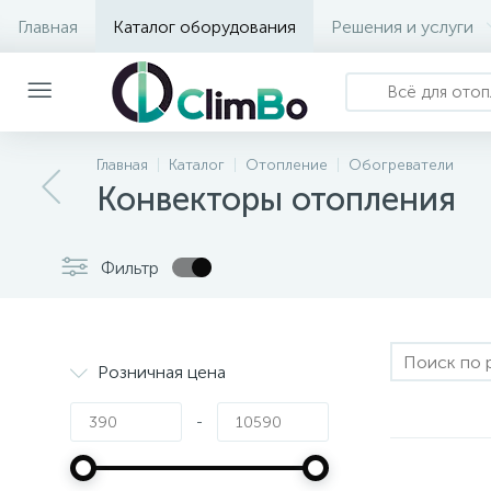
Главная
Каталог оборудования
Решения и услуги
Главная
Каталог
Отопление
Обогреватели
Конвекторы отопления
Фильтр
Розничная цена
-