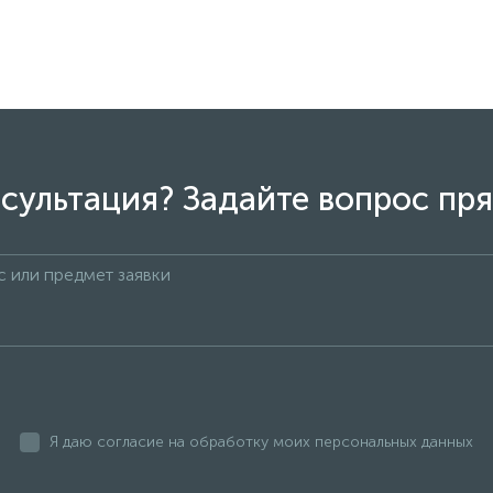
сультация? Задайте вопрос пря
Я даю согласие на обработку моих персональных данных