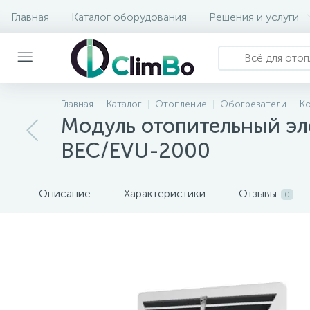
Главная
Каталог оборудования
Решения и услуги
Главная
Каталог
Отопление
Обогреватели
К
Модуль отопительный эле
BEC/EVU-2000
Описание
Характеристики
Отзывы
0