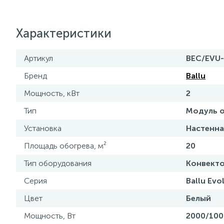
Характеристики
Артикул
BEC/EVU
Бренд
Ballu
Мощность, кВт
2
Тип
Модуль 
Установка
Настенна
Площадь обогрева, м²
20
Тип оборудования
Конвекто
Серия
Ballu Evo
Цвет
Белый
Мощность, Вт
2000/100