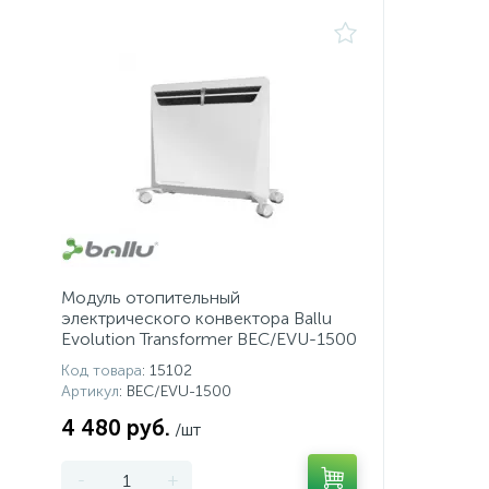
Модуль отопительный
электрического конвектора Ballu
Evolution Transformer BEC/EVU-1500
Код товара
: 15102
Артикул
: BEC/EVU-1500
4 480 руб.
/шт
-
+