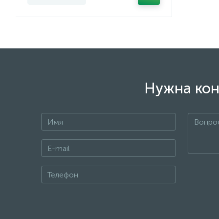
Нужна кон