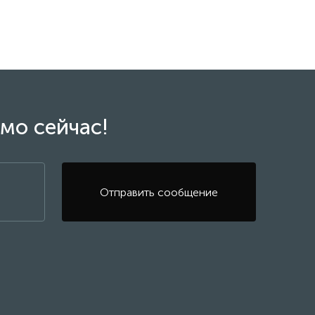
мо сейчас!
Отправить сообщение