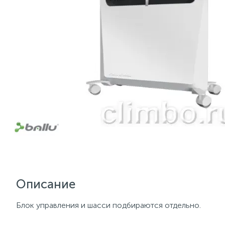
Описание
Блок управления и шасси подбираются отдельно.