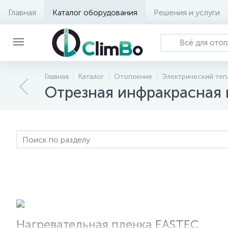
Главная
Каталог оборудования
Решения и услуги
Главная
Каталог
Отопление
Электрический теп
Отрезная инфракрасная 
Нагревательная пленка EASTEC