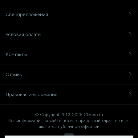
информации свяжитесь с интернет-магазином Климбо
Волгоград
Спецпредложения
Условия оплаты
Контакты
Отзывы
Правовая информация
© Copyright 2012-2026 Climbo.ru
Вся информация на сайте носит справочный характер и не
является публичной офертой