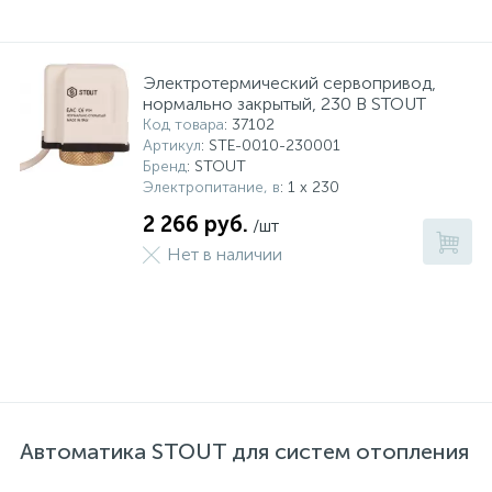
Электротермический сервопривод,
нормально закрытый, 230 B STOUT
Код товара
: 37102
Артикул
: STE-0010-230001
Бренд
: STOUT
Электропитание, в
: 1 x 230
2 266 руб.
/шт
Нет в наличии
Автоматика STOUT для систем отопления