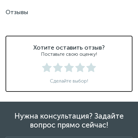
Отзывы
Хотите оставить отзыв?
Поставьте свою оценку!
Сделайте выбор!
Нужна консультация? Задайте
вопрос прямо сейчас!