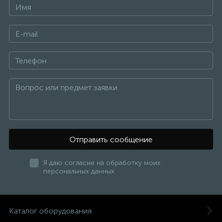
Отправить сообщение
Я даю согласие на обработку моих
персональных данных
Каталог оборудования