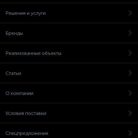
Решения и услуги
Бренды
Реализованные объекты
Статьи
О компании
Условия поставки
Спецпредложения