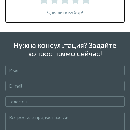
Сделайте выбор!
Нужна консультация? Задайте
вопрос прямо сейчас!