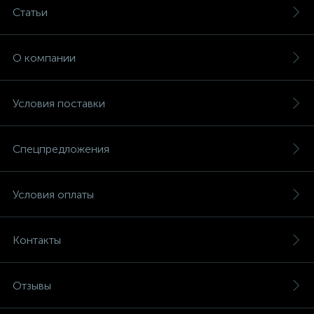
Статьи
О компании
Условия поставки
Спецпредложения
Условия оплаты
Контакты
Отзывы