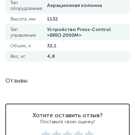
Тип
Аэрационная колонна
оборудования
Высота, мм
1132
Тип
Устройство Press-Control
управления
«BRIO 2000М»
Объем, л
32,1
Вес, кг
4,8
Отзывы
Хотите оставить отзыв?
Поставьте свою оценку!