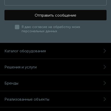
Отправить сообщение
Я даю согласие на обработку моих
персональных данных
Каталог оборудования
Решения и услуги
Бренды
Реализованные объекты